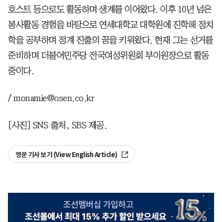
호스트 등으로도 활동하며 생계를 이어왔다. 이후 10년 넘은
봉사활동 경험을 바탕으로 연세대학교 대학원에 진학해 정치
학을 공부하며 정계 진출의 꿈을 키워왔다. 현재 그는 선거를
준비하며 더불어민주당 전국여성위원회 부이원장으로 활동
중이다.
/ monamie@osen.co.kr
[사진] SNS 출처, SBS 제공.
영문 기사 보기 (View English Article)