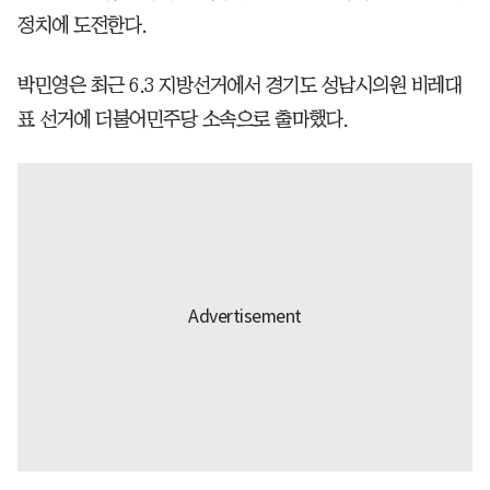
정치에 도전한다.
박민영은 최근 6.3 지방선거에서 경기도 성남시의원 비레대
표 선거에 더불어민주당 소속으로 출마했다.