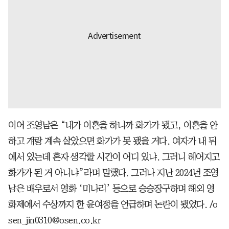
이어 조영남은 “내가 이혼을 하니까 화가가 됐고, 이혼을 안
하고 걔랑 계속 살았으면 화가가 못 됐을 거다. 여자가 내 뒤
에서 있는데 혼자 생각할 시간이 어디 있냐. 그러니 헤어지고
화가가 된 거 아니냐”라며 말했다. 그러나 지난 2024년 조영
남은 배우로서 영화 ‘미나리’ 등으로 승승장구하며 해외 영
화제에서 수상까지 한 윤여정을 언급하며 논란이 됐었다. /o
sen_jin0310@osen.co.kr