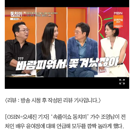
<리뷰 : 방송 시청 후 작성된 리뷰 기사입니다.>
[OSEN=오세진 기자] ‘속풀이쇼 동치미’ 가수 조영남이 전
처인 배우 윤여정에 대해 언급해 모두를 깜짝 놀라게 했다.