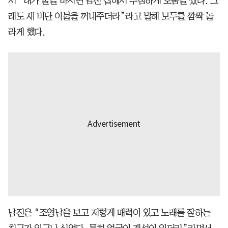
서 “내가 술을 마시면 남진 집에서 푸짐하게 오줌을 쌌다. 그
래도 새 비단 이불을 꺼내주더라”라고 말해 모두를 깜짝 놀
라게 했다.
남진은 “조영남을 보고 저렇게 매력이 있고 노래를 잘하는