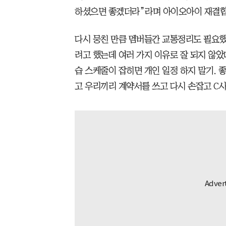
하셨으면 좋겠더라”라며 아이오아이 재결합
다시 뭉친 만큼 멤버들간 교통정리도 필요했다
려고 했는데 여러 가지 이유로 잘 되지 않았
습 스케줄이 잡히면 개인 일정 하지 말기. 좋
고 우리끼리 계약서를 쓰고 다시 손잡고 C