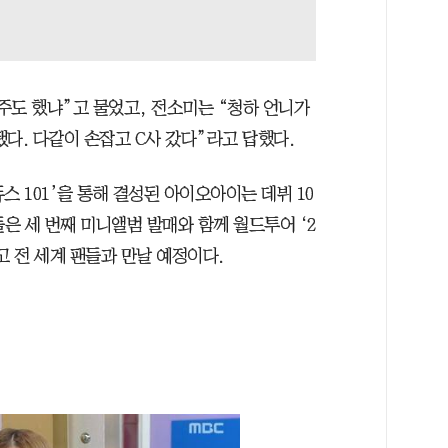
주도 했냐”고 물었고, 전소미는 “청하 언니가
다. 다같이 손잡고 C사 갔다”라고 답했다.
듀스 101’을 통해 결성된 아이오아이는 데뷔 10
들은 세 번째 미니앨범 발매와 함께 월드투어 ‘2
 개최하고 전 세계 팬들과 만날 예정이다.