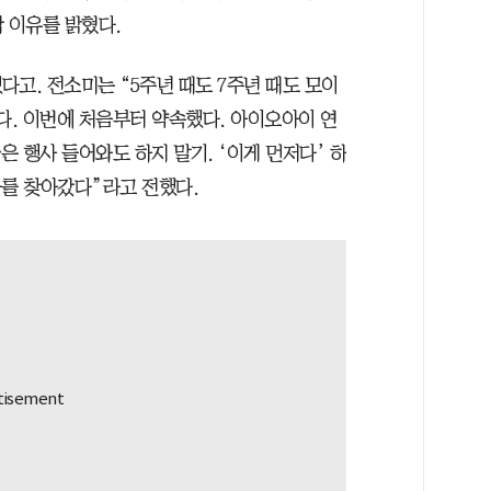
 이유를 밝혔다.
고. 전소미는 “5주년 때도 7주년 때도 모이
다. 이번에 처음부터 약속했다. 아이오아이 연
은 행사 들어와도 하지 말기. ‘이게 먼저다’ 하
사를 찾아갔다”라고 전했다.