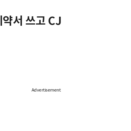
계약서 쓰고 CJ