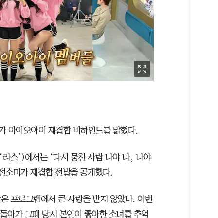
미가 아이오아이 재결합 비하인드를 밝혔다.
‘라스’)에서는 ‘다시 뭉친 사람 나야 나, 나야
 전소미가 재결합 전말을 공개했다.
같은 프로그램에서 큰 사랑을 받지 않았나. 이번
 돌아가 그때 당시 본인이 좋아한 소녀를 추억