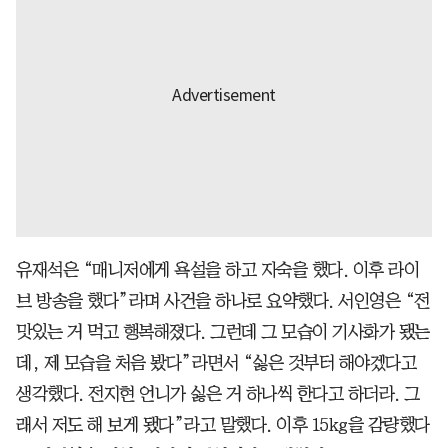
유재석은 “매니저에게 욕설을 하고 자숙을 했다. 이후 라이
브 방송을 했다”라며 사건을 하나로 요약했다. 서인영은 “전
맛있는 거 먹고 행복해졌다. 그런데 그 모습이 기사화가 됐는
데, 제 모습을 처음 봤다”라면서 “싫은 것부터 해야겠다고
생각했다. 전지현 언니가 싫은 거 하나씩 한다고 하더라. 그
래서 저도 해 보게 됐다”라고 말했다. 이후 15kg을 감량했다