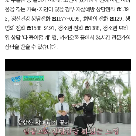
움을 겪는 가족·지인이 있을 경우 자살예방 상담전화 ☎139
3, 정신건강 상담전화 ☎1577-0199, 희망의 전화 ☎129, 생
명의 전화 ☎1588-9191, 청소년 전화 ☎1388, 청소년 모바
일 상담 '다 들어줄 개' 앱, 카카오톡 등에서 24시간 전문가의
상담을 받을 수 있습니다.