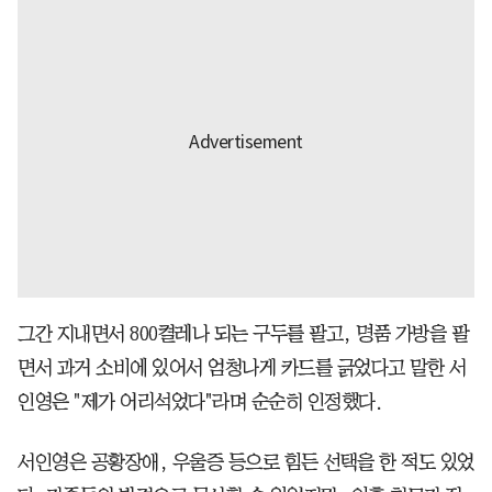
그간 지내면서 800켤레나 되는 구두를 팔고, 명품 가방을 팔
면서 과거 소비에 있어서 엄청나게 카드를 긁었다고 말한 서
인영은 "제가 어리석었다"라며 순순히 인정했다.
서인영은 공황장애, 우울증 등으로 힘든 선택을 한 적도 있었