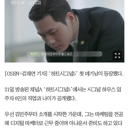
[OSEN=김채연 기자] ‘하트시그널5’ 첫 메기남이 등장했다.
21일 방송된 채널A ‘하트시그널5’에서는 시그널 하우스 입
주자 6인의 직업과 나이가 공개됐다.
우선 김민주부터 소개를 시작한 가운데, 그는 마케팅을 전공
해 디지털 마케터로 근무 중이며 아나운서 준비도 하고 있다