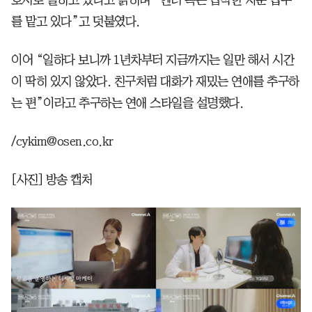
를 맡고 있다”고 덧붙였다.
이어 “일하다 보니까 1년차부터 지금까지는 일만 해서 시간
이 딱히 있지 않았다. 친구처럼 대화가 재밌는 연애를 추구하
는 편”이라고 추구하는 연애 스타일을 설명했다.
/cykim@osen.co.kr
[사진] 방송 캡처