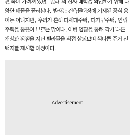
견 속에 가려져 있던 ‘빌라’의 진짜 매력을 확인하기 위해 다
양한 매물을 둘러본다. 빌라는 건축물대장에 기재된 공식 용
어는 아니지만, 우리가 흔히 다세대주택, 다가구주택, 연립
주택을 통틀어 부르는 말이다. 이번 임장을 통해 각기 다른
개성과 장점을 지닌 빌라들을 직접 살펴보며 색다른 주거 선
택지를 제시할 예정이다.