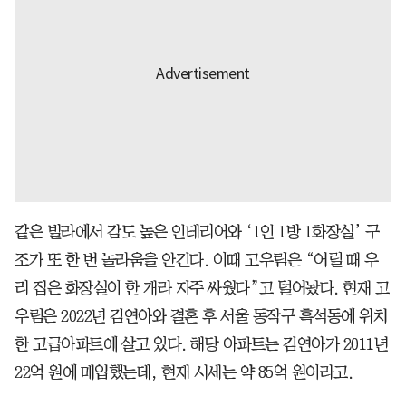
같은 빌라에서 감도 높은 인테리어와 ‘1인 1방 1화장실’ 구
조가 또 한 번 놀라움을 안긴다. 이때 고우림은 “어릴 때 우
리 집은 화장실이 한 개라 자주 싸웠다”고 털어놨다. 현재 고
우림은 2022년 김연아와 결혼 후 서울 동작구 흑석동에 위치
한 고급아파트에 살고 있다. 해당 아파트는 김연아가 2011년
22억 원에 매입했는데, 현재 시세는 약 85억 원이라고.