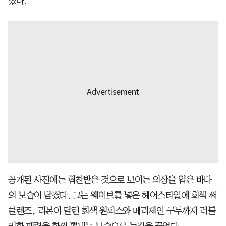
했다.
공개된 사진에는 협찬받은 것으로 보이는 의상을 입은 바다
의 모습이 담겼다. 그는 웨이브를 넣은 헤어스타일에 회색 써
클렌즈, 리본이 달린 회색 원피스와 메리제인 구두까지 러블