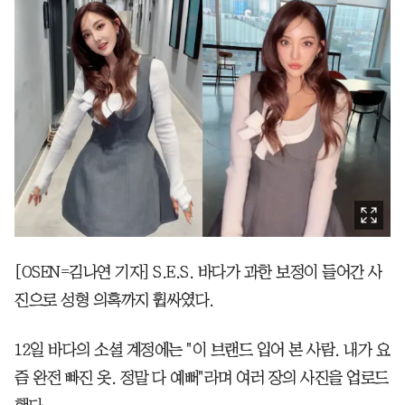
[OSEN=김나연 기자] S.E.S. 바다가 과한 보정이 들어간 사
진으로 성형 의혹까지 휩싸였다.
12일 바다의 소셜 계정에는 "이 브랜드 입어 본 사람. 내가 요
즘 완전 빠진 옷. 정말 다 예뻐"라며 여러 장의 사진을 업로드