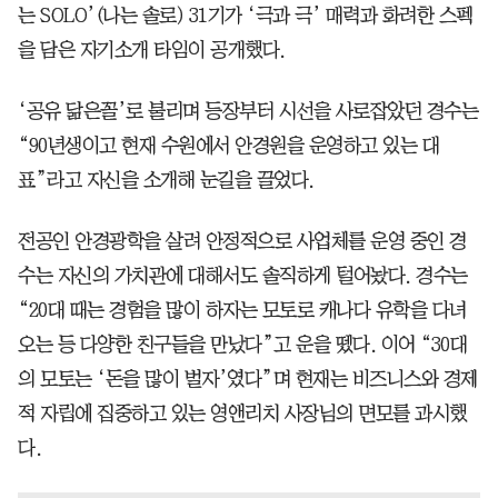
는 SOLO’(나는 솔로) 31기가 ‘극과 극’ 매력과 화려한 스펙
을 담은 자기소개 타임이 공개했다.
‘공유 닮은꼴’로 불리며 등장부터 시선을 사로잡았던 경수는
“90년생이고 현재 수원에서 안경원을 운영하고 있는 대
표”라고 자신을 소개해 눈길을 끌었다.
전공인 안경광학을 살려 안정적으로 사업체를 운영 중인 경
수는 자신의 가치관에 대해서도 솔직하게 털어놨다. 경수는
“20대 때는 경험을 많이 하자는 모토로 캐나다 유학을 다녀
오는 등 다양한 친구들을 만났다”고 운을 뗐다. 이어 “30대
의 모토는 ‘돈을 많이 벌자’였다”며 현재는 비즈니스와 경제
적 자립에 집중하고 있는 영앤리치 사장님의 면모를 과시했
다.