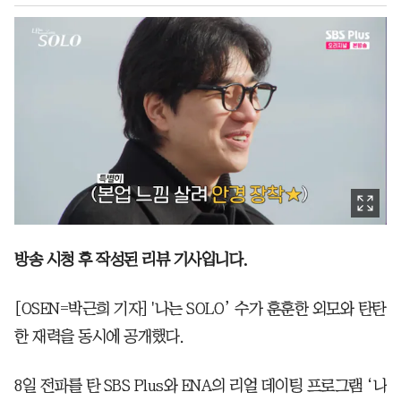
방송 시청 후 작성된 리뷰 기사입니다.
[OSEN=박근희 기자] '나는 SOLO’ 수가 훈훈한 외모와 탄탄
한 재력을 동시에 공개했다.
8일 전파를 탄 SBS Plus와 ENA의 리얼 데이팅 프로그램 ‘나