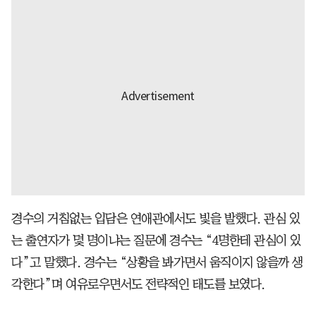
경수의 거침없는 입담은 연애관에서도 빛을 발했다. 관심 있
는 출연자가 몇 명이냐는 질문에 경수는 “4명한테 관심이 있
다”고 말했다. 경수는 “상황을 봐가면서 움직이지 않을까 생
각한다”며 여유로우면서도 전략적인 태도를 보였다.