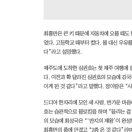
최홍만은 큰 키 때문에 자동차에 오를 때도 
었다. 고등학교 때부터 컸다. 물 대신 우유를
다”라고 설명했다.
제주도에 도착한 심권호는 첫 제주 여행에 
다. 이전과 확 달라진 심권호의 모습에 김
이게 된 것 같다”라고 말했다. 정이랑은 “
드디어 한자리에 모인 세 사람. 반가운 마음
호는 습관적으로 블로킹을 하며 “들리는 걸
의 모습에 최성국은 “‘반지의 제왕’이 완성
최홍만의 품에 안겼고 “2층 온 것 같다”라