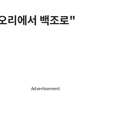
"오리에서 백조로"