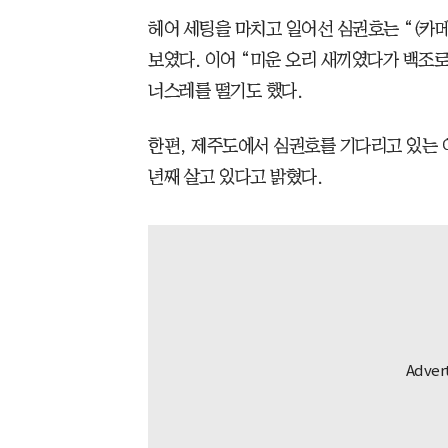
헤어 세팅을 마치고 일어선 심권호는 “(카
보였다. 이어 “미운 오리 새끼였다가 백조로
너스레를 떨기도 했다.
한편, 제주도에서 심권호를 기다리고 있는 
년째 살고 있다고 밝혔다.