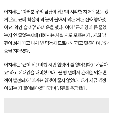
이지혜는 "여러분 우리 남편이 위고비 시작한 지 3주 정도 됐
거든요. 근데 확실히 막 눈이 돌아서 먹는 거는 진짜 좋아졌
어요. 약간 슬로우"라며 운을 뗐다. 이어 "근데 양이 좀 줄었
는지 안 줄었는지에 대해서는 사실 저도 모르는 게, 저희 남
편이 회사 가고 나서 뭘 먹는지 모르니까"라고 덧붙이며 궁금
증을 자아냈다.
이지혜는 "근데 위고비를 하면 입맛이 좀 없어진다고 하잖아
요"라고 기대감을 내비쳤으나, 곧 방 안에서 간식을 먹은 흔
적이 발견되자 "이거는 입맛이 줄지 않았다. 내가 지금 걱정
이 되는 게 물어봐야겠어"라며 남편을 추궁했다.