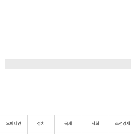
오피니언
정치
국제
사회
조선경제