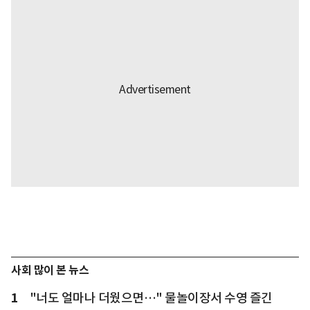
사회 많이 본 뉴스
1
"너도 얼마나 더웠으면…" 물놀이장서 수영 즐긴