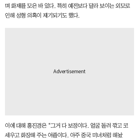
며 화제를 모은 바 있다. 특히 예전보다 달라 보이는 외모로
인해 성형 의혹이 제기되기도 했다.
이에 대해 홍진경은 “그거 다 보정이다. 얼굴 돌려 깎고 코
세우고 화장해 주는 어플이다. 아주 중국 미녀처럼 해놨