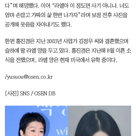
다”며 해명했다. 이어 “라엘아 이 정도면 사기 아니냐. 너도
엄마 손잡고 가짜의 삶 한번 나가자”라며 보정 전후 사진을
공개해 웃음을 자아내기도 했다.
한편 홍진경은 지난 2003년 사업가 김정우 씨와 결혼했으며
슬하에 딸 라엘 양을 두고 있다. 홍진경은 지난해 8월 이혼 소
식을 전했으며, 라엘 양은 현재 미국에서 유학 중이다.
/yusuou@osen.co.kr
[사진] SNS / OSEN DB