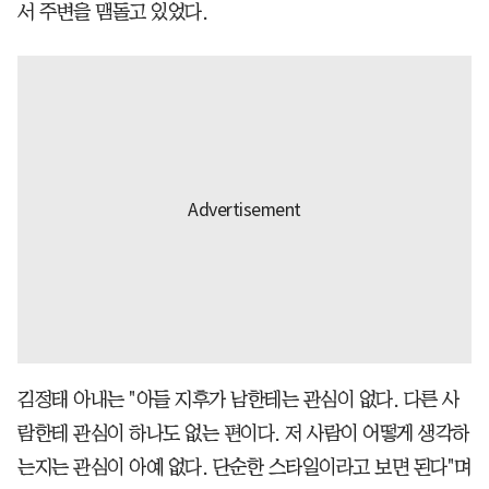
서 주변을 맴돌고 있었다.
김정태 아내는 "아들 지후가 남한테는 관심이 없다. 다른 사
람한테 관심이 하나도 없는 편이다. 저 사람이 어떻게 생각하
는지는 관심이 아예 없다. 단순한 스타일이라고 보면 된다"며