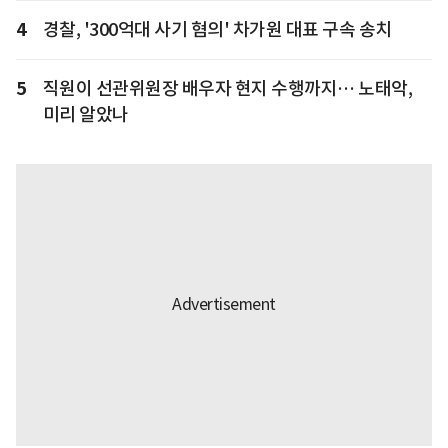
4
경찰, '300억대 사기 혐의' 차가원 대표 구속 송치
5
직원이 선관위원장 배우자 현지 수행까지… 노태악,
미리 알았나