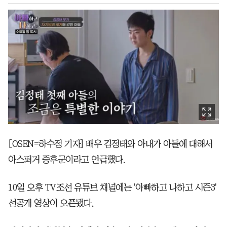
[OSEN=하수정 기자] 배우 김정태와 아내가 아들에 대해서
아스퍼거 증후군이라고 언급했다.
10일 오후 TV조선 유튜브 채널에는 '아빠하고 나하고 시즌3'
선공개 영상이 오픈됐다.