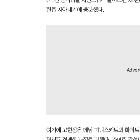
다. 긴 생머리를 자연스럽게 늘어뜨린 채 
탄을 자아내기에 충분했다.
여기에 고현정은 데님 미니스커트와 화이트 
면서도 경쾌한 느낌을 더했다. 가녀린 각선미