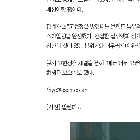
패션이란 평이다.
관계자는 "고현정은 발렌티노 브랜드 특유
스타일링을 완성했다. 간결한 실루엣과 섬
정만의 깊이 있는 분위기와 어우러지며 완성
앞서 고현정은 채널을 통해 "배는 너무 고
화제를 모으기도 했다.
/nyc@osen.co.kr
[사진] 발렌티노