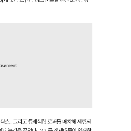
환하게 웃는 모습은 리즈 시절을 경신했다는 감
삭스, 그리고 클래식한 로퍼를 매치해 세련되
도 눈길을 끌었다. MZ 등 전세대들이 열광할