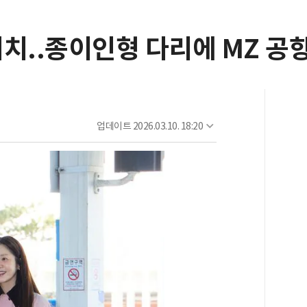
터치..종이인형 다리에 MZ 공
업데이트
2026.03.10. 18:20