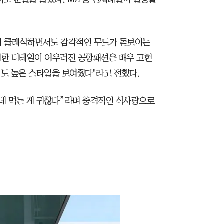
의 클래식하면서도 감각적인 무드가 돋보이는
세한 디테일이 어우러진 공항패션은 배우 고현
도 높은 스타일을 보여줬다"라고 전했다.
픈데 먹는 게 귀찮다”라며 충격적인 식사량으로