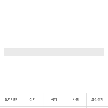
오피니언
정치
국제
사회
조선경제