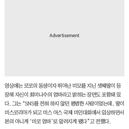
영상에는 코코의 동생이자 뛰어난 미모를 지닌 셋째딸이 등
장해 자신이 최미나수의 엄마라고 밝히는 장면도 포함돼 있
다. 그는 “SNS를 전혀 하지 않던 평범한 사람이었는데, 딸이
미스코리아가 되고 미스 어스 국제 미인대회에서 입상하면서
본의 아니게 ‘미코 엄마’로 알려지게 됐다”고 전했다.