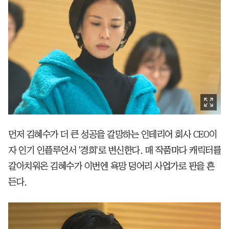
먼저 김혜수가 더 큰 성공을 갈망하는 인테리어 회사 CEO이
자 인기 인플루언서 '경희'로 변신한다. 매 작품마다 캐릭터를
갈아치워온 김혜수가 이번엔 욕망 덩어리 사업가로 판을 흔
든다.