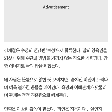
김재철은 수정의 전남편 '보성'으로 합류한다. 딸의 양육권을
되찾기 위해 수단과 방법을 가리지 않는 집요한 캐릭터다. 강
한 에너지로 극의 판을 뒤집는다.
네 사람은 불륜으로 얽힌 듯 보이지만, 숨겨진 비밀이 드러나
며 예측 불가한 충돌을 이어간다. 욕망과 이해관계가 맞물리
며 관계는 점점 진흙탕으로 빠져든다.
연출은 이창희 감독이 맡는다. '타인은 지옥이다', '살인자ㅇ