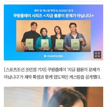
[스포츠조선 조민정 기자] 쿠팡플레이 '지금 불륜이 문제가
아닙니다'가 제작 확정과 함께 압도적인 캐스팅을 공개했다.