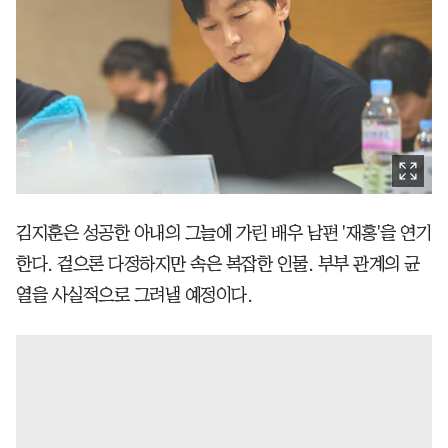
김지훈은 성공한 아내의 그늘에 가린 배우 남편 '재홍'을 연기
한다. 겉으론 다정하지만 속은 복잡한 인물. 부부 관계의 균
열을 사실적으로 그려낼 예정이다.