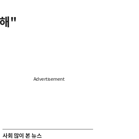
락해"
사회 많이 본 뉴스