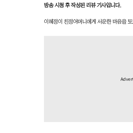
방송 시청 후 작성된 리뷰 기사입니다.
이혜정이 친정어머니에게 서운한 마음을 토