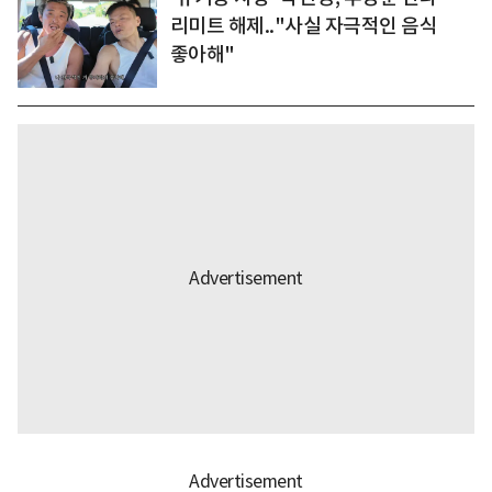
리미트 해제.."사실 자극적인 음식
좋아해"