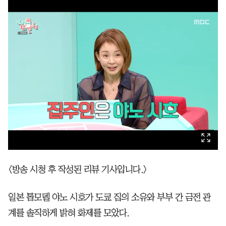
<방송 시청 후 작성된 리뷰 기사입니다.>
일본 톱모델 야노 시호가 도쿄 집의 소유와 부부 간 금전 관
계를 솔직하게 밝혀 화제를 모았다.