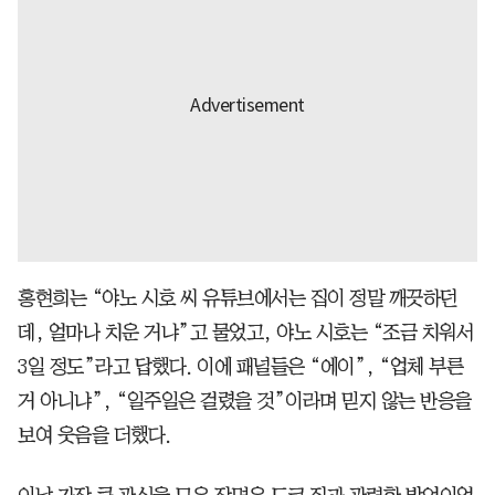
홍현희는 “야노 시호 씨 유튜브에서는 집이 정말 깨끗하던
데, 얼마나 치운 거냐”고 물었고, 야노 시호는 “조금 치워서
3일 정도”라고 답했다. 이에 패널들은 “에이”, “업체 부른
거 아니냐”, “일주일은 걸렸을 것”이라며 믿지 않는 반응을
보여 웃음을 더했다.