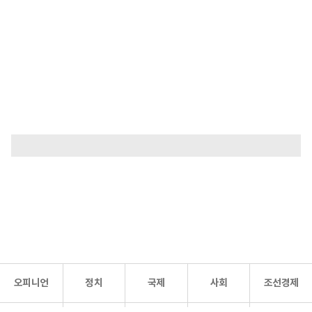
오피니언
정치
국제
사회
조선경제