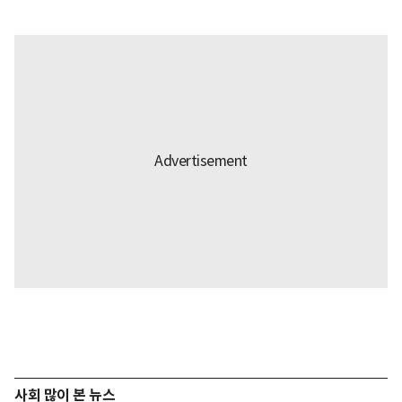
사회 많이 본 뉴스