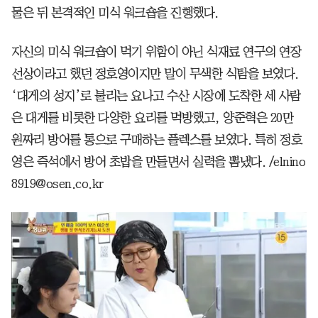
물은 뒤 본격적인 미식 워크숍을 진행했다.
자신의 미식 워크숍이 먹기 위함이 아닌 식재료 연구의 연장
선상이라고 했던 정호영이지만 말이 무색한 식탐을 보였다.
‘대게의 성지’로 불리는 요나고 수산 시장에 도착한 세 사람
은 대게를 비롯한 다양한 요리를 먹방했고, 양준혁은 20만
원짜리 방어를 통으로 구매하는 플렉스를 보였다. 특히 정호
영은 즉석에서 방어 초밥을 만들면서 실력을 뽐냈다. /elnino
8919@osen.co.kr