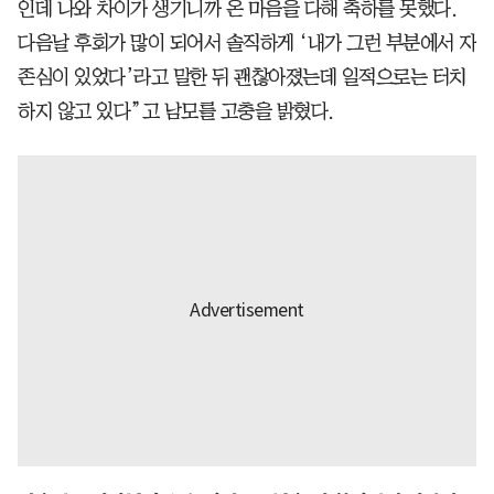
인데 나와 차이가 생기니까 온 마음을 다해 축하를 못했다.
다음날 후회가 많이 되어서 솔직하게 ‘내가 그런 부분에서 자
존심이 있었다’라고 말한 뒤 괜찮아졌는데 일적으로는 터치
하지 않고 있다”고 남모를 고충을 밝혔다.