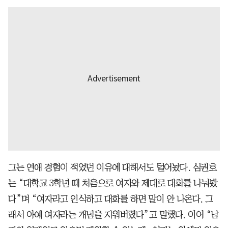
그는 연애 경험이 적었던 이유에 대해서도 털어놨다. 심권호
는 “대학교 3학년 때 처음으로 여자와 제대로 대화를 나눠봤
다”며 “여자라고 인식하고 대화를 하면 말이 안 나온다. 그
래서 아예 여자라는 개념을 지워버렸다”고 말했다. 이어 “남