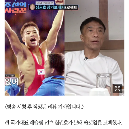
<방송 시청 후 작성된 리뷰 기사입니다.>
전 국가대표 레슬링 선수 심권호가 모태 솔로임을 고백했다.