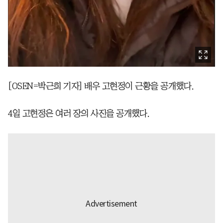
[OSEN=박근희 기자] 배우 고현정이 근황을 공개했다.
4일 고현정은 여러 장의 사진을 공개했다.