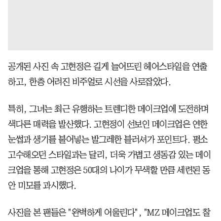
공개된 사진 속 고현정은 길게 늘어뜨린 헤어스타일을 연출
하고, 한층 어려진 비주얼로 시선을 사로잡았다.
특히, 그녀는 최근 유행하는 트렌디한 메이크업에 도전하며
색다른 매력을 발산했다. 고현정이 선보인 메이크업은 연한
눈썹과 생기를 불어넣는 발그레한 블러셔가 포인트다. 평소
고수해오던 스타일과는 달리, 더욱 가볍고 생동감 있는 메이
크업을 통해 고현정은 50대의 나이가 무색할 만큼 세련된 동
안 미모를 과시했다.
사진을 본 팬들은 "완벽하게 어울린다", "MZ 메이크업도 찰