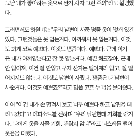
그냥 내가 좋아하는 옷으로 싼거 사자 그런 주의"라고 설명했
다.
그러면서도 하원미는 "우리 남편이 사준 명품 옷이 몇개 있긴
있다. 그런것들은 못 입는거다. 아까워서 못 입는거다. 이것
도 되게 코트 예쁘다. 이것도 명품이다. 예쁘다. 근데 이거
를 내가 아껴입는다고 잘 못 입는거다. 예쁜 체크잖아. 근데
안 입어져. 이건 잘 안입고 구제 산거는 떨어져라 입고. 잘 떨
어지지도 않는다. 이것도 남편이 사줬다. 명품은 다 남편이
사준거다. 이것도 예쁘죠?"라고 명품 코트 두 벌을 보여줬다.
이어 "이건 내가 손 떨려서 보고 너무 예쁘다 하고 남편을 데
리고갔다"고 에피소드를 전하며 "우리 남편한테 기회를 준거
다. 나에게 옷을 사줄 기회. 괜찮지 않냐"라고 너스레를 떨어
웃음을 더했다.