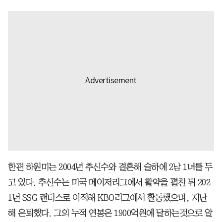
한편 하원미는 2004년 추신수와 결혼해 슬하에 2남 1녀를 두
고 있다. 추신수는 미국 메이저리그에서 활약을 펼친 뒤 202
1년 SSG 랜더스로 이적해 KBO리그에서 활동했으며, 지난
해 은퇴했다. 그의 누적 연봉은 1900억원에 달하는것으로 알