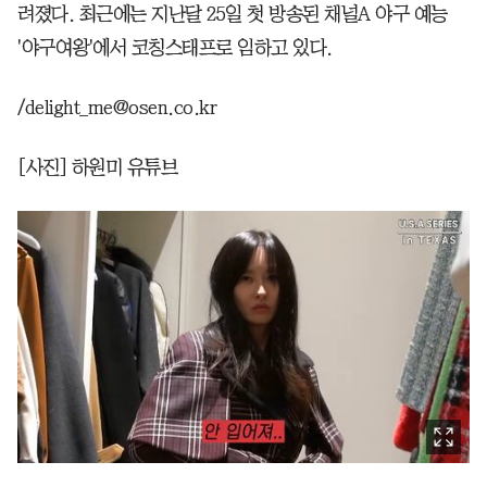
려졌다. 최근에는 지난달 25일 첫 방송된 채널A 야구 예능
'야구여왕'에서 코칭스태프로 임하고 있다.
/delight_me@osen.co.kr
[사진] 하원미 유튜브