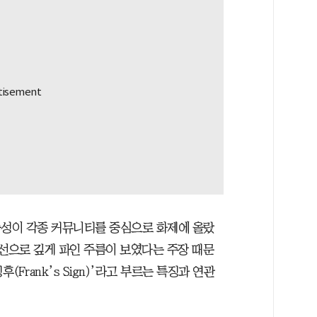
능성이 각종 커뮤니티를 중심으로 화제에 올랐
사선으로 깊게 파인 주름이 보였다는 주장 때문
(Frank’s Sign)’라고 부르는 특징과 연관