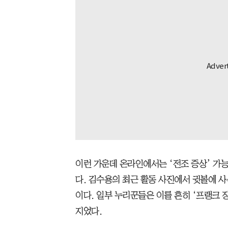
이런 가운데 온라인에서는 ‘전조 증상’ 가
다. 김수용의 최근 활동 사진에서 귓볼에 
이다. 일부 누리꾼들은 이를 흔히 ‘프랭크 징후
지었다.