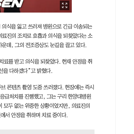
 의식을 잃고 쓰러져 병원으로 긴급 이송되는
의료진의 조치로 호흡과 의식을 되찾았다는 소
가운데, 그의 전조증상도 눈길을 끌고 있다.
치료를 받고 의식을 되찾았다. 현재 안정을 취
선을 다하겠다”고 밝혔다.
튜브 콘텐츠 촬영 도중 쓰러졌다. 현장에는 즉시
등 응급처치를 진행했고, 그는 구리 한양대병원
이 모두 없는 위중한 상황이었지만, 의료진의
에서 안정을 취하며 치료 중이다.