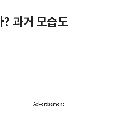
다? 과거 모습도