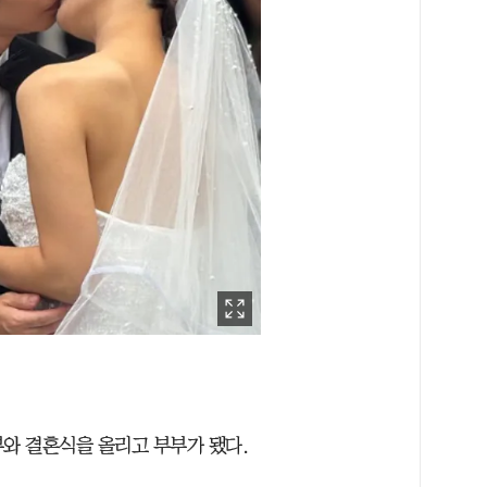
부와 결혼식을 올리고 부부가 됐다.