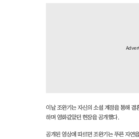
이날 조완기는 자신의 소셜 계정을 통해 결
하며 영화같았던 현장을 공개했다.
공개된 영상에 따르면 조완기는 푸른 자연