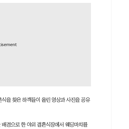
혼식을 찾은 하객들이 올린 영상과 사진을 공유
을 배경으로 한 야외 결혼식장에서 웨딩마치를