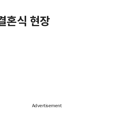
 결혼식 현장