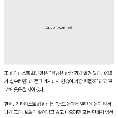
또 피아니스트 최태환은 “형님은 항상 귀가 열려 있다. (저희
가 실수하면) 다 듣고 계시니까 연습이 가장 힘들죠”라고 토
로해 웃음을 자아냈다.
한편, 기타리스트 최희선은 “밴드 음악은 일단 배음이 엄청
나게 크다. 보컬이 살아남고 뚫고 나오려면 모든 면에서 엄청