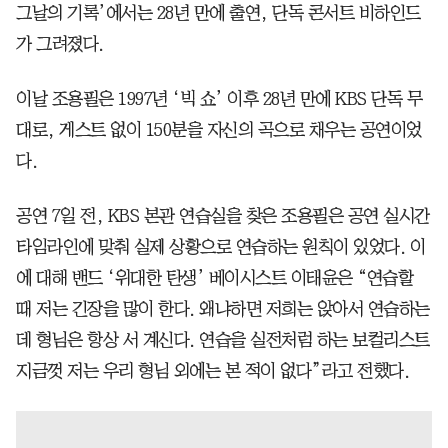
그날의 기록’에서는 28년 만에 출연, 단독 콘서트 비하인드
가 그려졌다.
이날 조용필은 1997년 ‘빅 쇼’ 이후 28년 만에 KBS 단독 무
대로, 게스트 없이 150분을 자신의 곡으로 채우는 공연이었
다.
공연 7일 전, KBS 본관 연습실을 찾은 조용필은 공연 실시간
타임라인에 맞춰 실제 상황으로 연습하는 원칙이 있었다. 이
에 대해 밴드 ‘위대한 탄생’ 베이시스트 이태윤은 “연습할
때 저는 긴장을 많이 한다. 왜냐하면 저희는 앉아서 연습하는
데 형님은 항상 서 계신다. 연습을 실전처럼 하는 보컬리스트
지금껏 저는 우리 형님 외에는 본 적이 없다”라고 전했다.