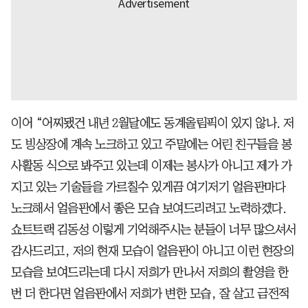
이어 “어찌됐건 내년 2월달에도 동계올림픽이 있지 않나. 저
도 빙상장에 계속 노크하고 있고 주말에는 어린 친구들을 봉
사활동 식으로 봐주고 있는데 이제는 봉사가 아니고 제가 가
지고 있는 기술들을 가르칠수 있게끔 여기저기 얼음판마다
노크해서 얼음판에서 좋은 모습 보여드리려고 노력하겠다.
쇼트트랙 김동성 이렇게 기억해주시는 분들이 너무 많으셔서
감사드리고, 저의 현재 모습이 얼음판이 아니고 이런 현장의
모습을 보여드리는데 다시 저희가 만나서 저희의 촬영을 한
번 더 한다면 얼음판에서 저희가 변한 모습, 잘 살고 금전적