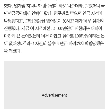
했다. 몇개월 지나니까 영주권이 바로 나오더라. 그랬더니 국
민연금공단에서 연락이 왔다. 영주권을 받으면 연금 자격이
박탈된다고. 그런 것들을 알아보지 못하고 제가 너무 섣불리
진행했다. 지금 이 시점에선 그 100만원이 저한테는 어마어
마하게 큰 돈이었는데 너무 아깝고 실수로 100만원이라는 돈
이 없어졌다”라고 자신의 실수로 연금 자격까지 박탈당했음
을 전했다.