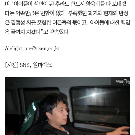
며 “아이들이 성인이 된 후라도 반드시 양육비를 다 보내겠
다는 약속만큼은 변함이 없다. 부족했던 과거와 현재의 반성
은 김동성 씨를 포함한 어른들의 몫이고, 아이들에 대한 책임
은 끝까지 지겠다”고 약속했다.
/delight_me@osen.co.kr
[사진] SNS, 원마이크