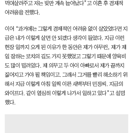
먹여살려주고 저는 빚만 계속 늘어났다”고 이혼 후 경제적
어려움을 전했다.
이어 “과거에는 그렇게 경제적인 어려움 없이 살았었다면 지
금은 내가 이렇게 살면 안 되겠다 생각이 들었다. 지금 이런
현장 일까지 오게 된 이유가 한 동안은 제가 아무런, 제가 제
일 잘하는 코치의 길도 가지 못했었고 그렇기 때문에 양육비
도 많이 밀려있다. 제 의무고 두 아이 아빠로서 제가 끝까지
짊어지고 가야 될 책임이고. 그래서 그거를 빨리 해소하기 위
해서 지금 이렇게 아침 일찍 이른 새벽부터 민정씨. 지금의
와이프다. 같이 열심히 이렇게 나가서 일하고 있다”고 설명
했다.