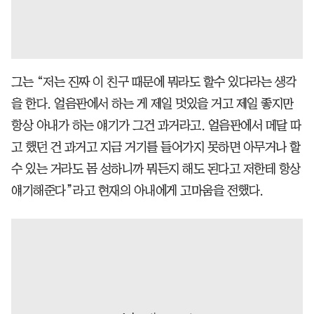
그는 “저는 진짜 이 친구 때문에 뭐라도 할수 있다라는 생각
을 한다. 얼음판에서 하는 게 제일 멋있을 거고 제일 좋지만
항상 아내가 하는 얘기가 그건 과거라고. 얼음판에서 메달 따
고 했던 건 과거고 지금 거기를 들어가지 못하면 아무거나 할
수 있는 거라도 몸 성하니까 뭐든지 해도 된다고 저한테 항상
얘기해준다”라고 현재의 아내에게 고마움을 전했다.