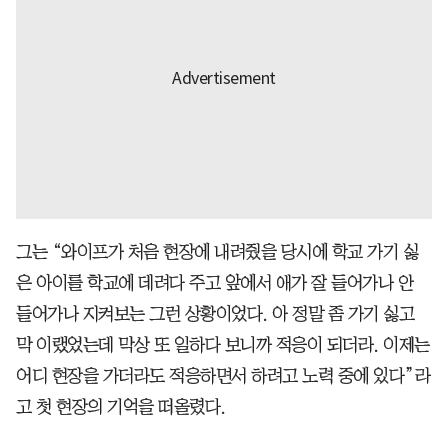
그는 “와이프가 처음 현장에 내려줬을 당시에 학교 가기 싫
은 아이를 학교에 데려다 주고 앞에서 애가 잘 들어가나 안
들어가나 지켜보는 그런 상황이었다. 아 정말 좀 가기 싫고
막 이랬었는데 막상 또 일하다 보니까 적응이 되더라. 이제는
어디 현장을 가더라도 적응하면서 하려고 노력 중에 있다”라
고 첫 현장의 기억을 떠올렸다.