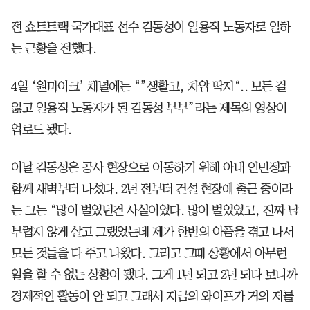
전 쇼트트랙 국가대표 선수 김동성이 일용직 노동자로 일하
는 근황을 전했다.
4일 ‘원마이크’ 채널에는 “”생활고, 차압 딱지“.. 모든 걸
잃고 일용직 노동자가 된 김동성 부부”라는 제목의 영상이
업로드 됐다.
이날 김동성은 공사 현장으로 이동하기 위해 아내 인민정과
함께 새벽부터 나섰다. 2년 전부터 건설 현장에 출근 중이라
는 그는 “많이 벌었던건 사실이었다. 많이 벌었었고, 진짜 남
부럽지 않게 살고 그랬었는데 제가 한번의 아픔을 겪고 나서
모든 것들을 다 주고 나왔다. 그리고 그때 상황에서 아무런
일을 할 수 없는 상황이 됐다. 그게 1년 되고 2년 되다 보니까
경제적인 활동이 안 되고 그래서 지금의 와이프가 거의 저를