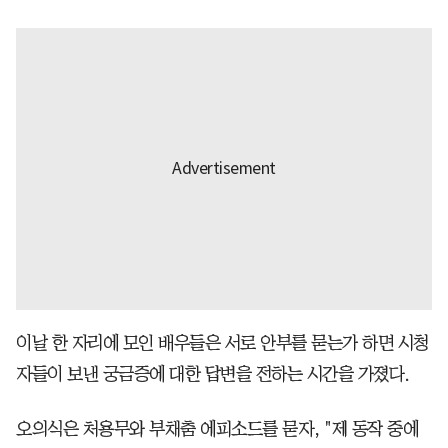
이날 한 자리에 모인 배우들은 서로 안부를 묻는가 하면 시청
자들이 보낸 궁금증에 대한 답변을 전하는 시간을 가졌다.
오의식은 처용무와 부채춤 에피소드를 묻자, "제 동작 중에