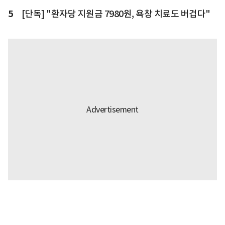
5
[단독] "환자당 지원금 7980원, 욕창 치료도 버겁다"