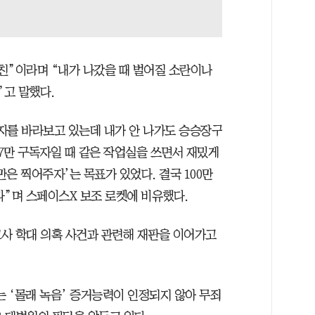
친”이라며 “내가 나갔을 때 벌어질 소란이나
”고 말했다.
독자를 바라보고 있는데 내가 안 나가도 승승장구
17만 구독자일 때 같은 작업실을 쓰면서 재밌게
만은 찍어주자’는 목표가 있었다. 결국 100만
다”며 스페이스X 보조 로켓에 비유했다.
사 학대 의혹 사건과 관련해 재판을 이어가고
 ‘몰래 녹음’ 증거능력이 인정되지 않아 무죄