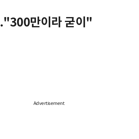
."300만이라 굳이"