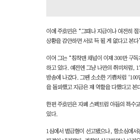
이에 주호민은 “그때나 지금이나 여전히 절
상황을 감안하면 서로 득 될 게 없다고 본다
이어 그는 “침착맨 채널이 이제 300만 구
하고 있다. 예전엔 그냥 나만의 취미처럼, 
방송에 나갔다. 그땐 소소한 기쁨처럼 ‘100
을 돌파했고 지금은 제 역할을 다했다고 본
한편 주호민은 자폐 스펙트럼 아들의 특수교
있다.
1심에서 벌금형이 선고됐으나, 항소심에서는