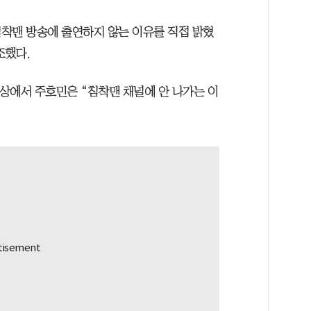
침착맨 방송에 출연하지 않는 이유를 직접 밝혔
조했다.
영상에서 주호민은 “침착맨 채널에 안 나가는 이