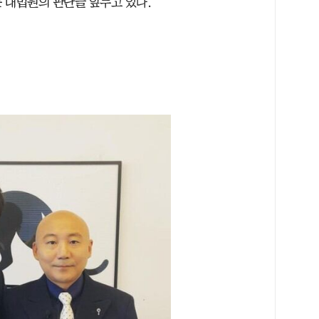
 대법원의 판단을 앞두고 있다.