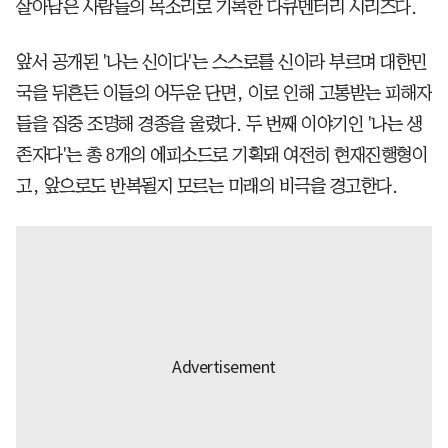
살아남은 사람들의 목소리로 기록한 다큐멘터리 시리즈다.
앞서 공개된 '나는 신이다'는 스스로를 신이라 부르며 대한민
국을 뒤흔든 이들의 어두운 단면, 이로 인해 고통받는 피해자
들을 집중 조명해 경종을 울렸다. 두 번째 이야기인 '나는 생
존자다'는 총 8개의 에피소드로 기획돼 여전히 현재진행형이
고, 앞으로도 반복될지 모르는 미래의 비극을 경고한다.