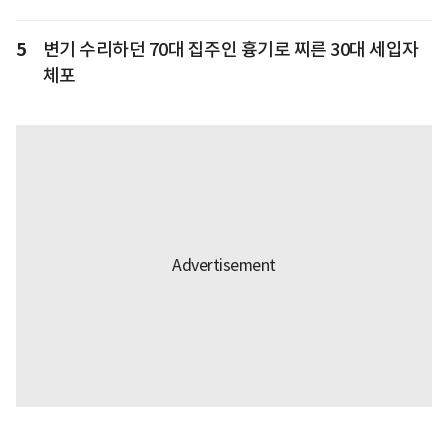
5
변기 수리하던 70대 집주인 흉기로 찌른 30대 세입자
체포