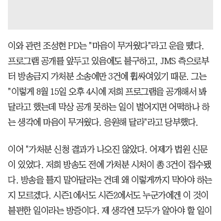
이와 관련 조성현 PD는 "마음이 무거웠다"라고 운을 뗐다.
프로그램 공개를 앞두고 있음에도 불구하고, JMS 측으로부
터 방송금지 가처분 소송에만 3건에 휩싸여있기 때문. 그는
"이렇게 8월 15일 오후 4시에 저희 프로그램을 공개해서 봐
달라고 했는데 막상 공개 못하는 일이 벌어지면 어떡하나 하
는 생각에 마음이 무거웠다. 응원해 달라"라고 당부했다.
이어 "가처분 신청 결과가 나오진 않았다. 어제가 법원 신문
이 있었다. 저희 방송도 전에 가처분 시처이 총 3건이 접수됐
다. 방송을 틀지 말아달라는 건데 왜 이렇게까지 막아야 하는
지 모르겠다. 시즌1에서도 시즌2에서도 누군가에겐 이 것이
불편한 일이라는 방증이다. 제 생각엔 모두가 알아야 할 일이