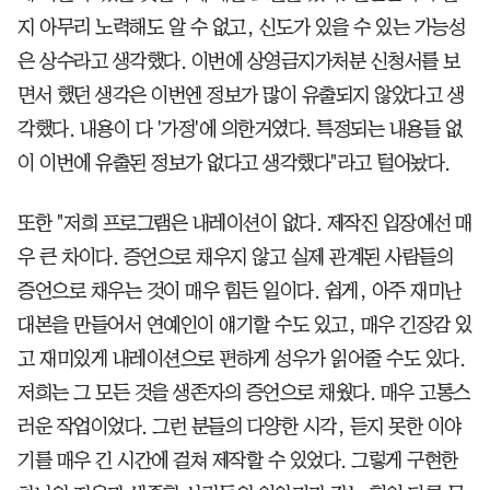
지 아무리 노력해도 알 수 없고, 신도가 있을 수 있는 가능성
은 상수라고 생각했다. 이번에 상영금지가처분 신청서를 보
면서 했던 생각은 이번엔 정보가 많이 유출되지 않았다고 생
각했다. 내용이 다 '가정'에 의한거였다. 특정되는 내용들 없
이 이번에 유출된 정보가 없다고 생각했다"라고 털어놨다.
또한 "저희 프로그램은 내레이션이 없다. 제작진 입장에선 매
우 큰 차이다. 증언으로 채우지 않고 실제 관계된 사람들의
증언으로 채우는 것이 매우 힘든 일이다. 쉽게, 아주 재미난
대본을 만들어서 연예인이 얘기할 수도 있고, 매우 긴장감 있
고 재미있게 내레이션으로 편하게 성우가 읽어줄 수도 있다.
저희는 그 모든 것을 생존자의 증언으로 채웠다. 매우 고통스
러운 작업이었다. 그런 분들의 다양한 시각, 듣지 못한 이야
기를 매우 긴 시간에 걸쳐 제작할 수 있었다. 그렇게 구현한