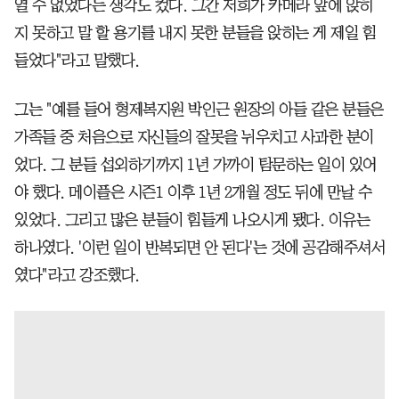
열 수 없었다는 생각도 컸다. 그간 저희가 카메라 앞에 앉히
지 못하고 말 할 용기를 내지 못한 분들을 앉히는 게 제일 힘
들었다"라고 말했다.
그는 "예를 들어 형제복지원 박인근 원장의 아들 같은 분들은
가족들 중 처음으로 자신들의 잘못을 뉘우치고 사과한 분이
었다. 그 분들 섭외하기까지 1년 가까이 탐문하는 일이 있어
야 했다. 메이플은 시즌1 이후 1년 2개월 정도 뒤에 만날 수
있었다. 그리고 많은 분들이 힘들게 나오시게 됐다. 이유는
하나였다. '이런 일이 반복되면 안 된다'는 것에 공감해주셔서
였다"라고 강조했다.