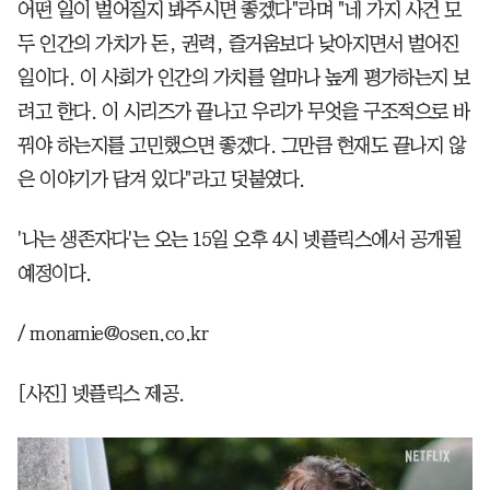
어떤 일이 벌어질지 봐주시면 좋겠다"라며 "네 가지 사건 모
두 인간의 가치가 돈, 권력, 즐거움보다 낮아지면서 벌어진
일이다. 이 사회가 인간의 가치를 얼마나 높게 평가하는지 보
려고 한다. 이 시리즈가 끝나고 우리가 무엇을 구조적으로 바
꿔야 하는지를 고민했으면 좋겠다. 그만큼 현재도 끝나지 않
은 이야기가 담겨 있다"라고 덧붙였다.
'나는 생존자다'는 오는 15일 오후 4시 넷플릭스에서 공개될
예정이다.
/ monamie@osen.co.kr
[사진] 넷플릭스 제공.