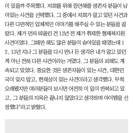
이 있을까 주목했다. 저희를 위해 증언해줄 생존자 분들이 남
아있는 사건을 선택했다. 그 중에서 저희가 알고 있던 사건과
다른 다면적인 입체적인 이야기를 해주실 수 있는 분들을 골
랐다. 제가 먼저 떠올린 건 12년 전 제가 취재한 형제복지원
사건이었다. 그때만 해도 많은 분들이 숨어있을 때였는데 1
2, 13년 지나 그 분들을 다시 만나 든 생각은 내가 알고 있던
게 아닌 전혀 다른 사건이라는 거였다. 그 분들의 피해도 계
속되고 있었다. 중요한 것은 생존자들이 있는 사건, 대한민
국이 잊지 말고, 현재성이 있는 사건이라고 생각했다. 무척
오래됐지만 여러분들이 보시면 어전히 이 일이 반복되고 있
고, 그 분들의 지옥은 끝나지 않았다고 생각하며 아이템을 선
정했다"라고 밝혔다.