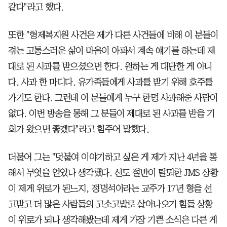
같다"라고 했다.
또한 "형제복지원 사건은 제가 다른 사건들에 비해 이 분들이
겪는 고통스러운 삶이 마음이 아파서 계속 얘기를 하는데 제
대로 된 사과를 받으셨으면 한다. 원하는 게 대단한 게 아니
다. 사과 한 마디다. 유가족들에게 사과를 받기 위해 호주를
가기도 한다. 그런데 이 분들에게 누구 한명 사과해준 사람이
없다. 이번 방송을 통해 그 분들이 제대로 된 사과를 받을 기
회가 왔으면 좋겠다"라고 힘주어 말했다.
더불어 그는 "덧붙여 이야기하고 싶은 게 제가 지난 4년을 통
해서 무엇을 얻었나 생각했다. 신도 절반이 탈퇴한 JMS 상황
이 제게 위로가 된느지, 정명석이라는 교주가 17년 형을 선
고받고 더 많은 사람들의 고소고발로 살아나오기 힘들 상황
이 위로가 되나 생각해봤는데 제게 가장 기쁜 소식은 다른 게