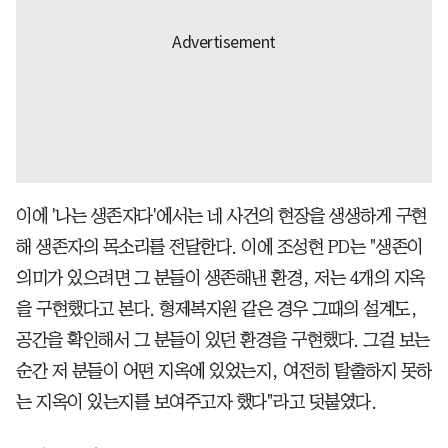
이에 '나는 생존자다'에서는 네 사건의 현장을 생생하게 구현
해 생존자의 목소리를 전달한다. 이에 조성현 PD는 "생존이
의미가 있으려면 그 분들이 생존해낸 환경, 저는 4개의 지옥
을 구현했다고 본다. 형제복지원 같은 경우 그때의 설계도,
공간을 확인해서 그 분들이 있던 환경을 구현했다. 그걸 보는
순간 저 분들이 어떤 지옥에 있었는지, 여전히 탈출하지 못하
는 지옥이 있는지를 보여주고자 했다"라고 덧붙였다.