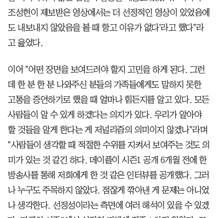
조성현이 제보받은 영상에서는 더 선정적인 영상이 있었음에
도 내보내지 않았음을 볼 때 항고 이유가 없다'라고 했다"라
고 읊었다.
이어 "어떤 장면을 보여드려야 할지 고민을 하게 된다. 그런
데 한 분 한 분 나와주신 분들의 가족들에게도 말하지 못한
고통을 증언하기로 했을 때 얼마나 힘든지를 알고 있다. 모든
사람들이 알 수 있게 하겠다는 의지가 있다. 우리가 알아야
할 것들을 알게 한다는 게 저널리즘의 의미이지 않겠나"라며
"사람들이 생각할 때 적절한 수위를 지켜서 보여주는 것도 의
미가 있는 것 같긴 하다. 메이플이 시즌1 공개 6개월 전에 한
방송사를 통해 저희에게 한 것 같은 인터뷰를 공개했다. 그러
나 누구도 주목하지 않았다. 점잖게 깎아낸 게 문제는 아니었
나 생각한다. 선정성이라는 측면에 여러 해석이 있을 수 있겠