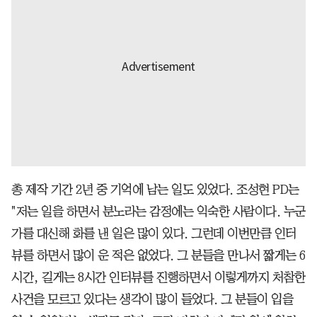
총 제작 기간 2년 중 기억에 남는 일도 있었다. 조성현 PD는
"저는 일을 하면서 분노라는 감정에는 익숙한 사람이다. 누군
가를 대신해 화를 낸 일은 많이 있다. 그런데 이번만큼 인터
뷰를 하면서 많이 운 적은 없었다. 그 분들을 만나서 짧게는 6
시간, 길게는 8시간 인터뷰를 진행하면서 이렇게까지 처참한
사건을 모르고 있다는 생각이 많이 들었다. 그 분들이 입을