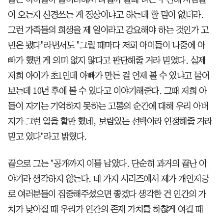
이 오는지 신경쓰는 게 정상이냐고 하는데 할 말이 없더라.
그런 가족들의 희생을 제 일이라고 강요해야 하는 것인가 고
민은 됐다"라면서도 "그럴 때마다 저희 아이들이 나중에 아
빠가 했던 게 의미 없지 않다고 판단해줄 거라 믿었다. 실제
저희 아이가 초1인데 아빠가 만든 걸 언제 볼 수 있냐고 물어
보는데 10년 후에 볼 수 있다고 이야기해준다. 그때 저희 아
들이 자기는 기억하지 못하는 고통의 순간에 대해 우리 아버
지가 그런 일을 할만 했네, 보람있는 선택이라 인정해줄 거라
믿고 있다"라고 밝혔다.
끝으로 그는 "공개까지 이틀 남았다. 단순히 과거의 끝난 이
야기라 생각하지 않는다. 네 가지 시리즈에서 제가 개인저긍
로 여러분들이 집중해주셨으면 좋겠다 생각한 건 인간의 가
치가 낮아질 때 우리가 인간의 존재 가치를 하찮게 여길 때