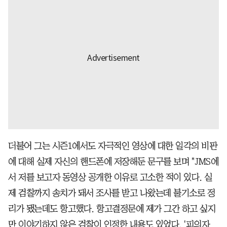
더불어 그는 시즌1에서도 자극적인 영상에 대한 일각의 비판
에 대해 실제 자신의 핸드폰에 저장해둔 문구를 보며 "JMS에
서 저를 보고자 동영상 공개한 이유로 고소한 적이 있다. 실
제 검찰까지 송치가 돼서 조사를 받고 나왔는데 불기소로 정
리가 됐는데도 항고했다. 항고결정문에 제가 그간 하고 싶지
만 이야기하지 않은 검찰이 인정한 내용도 있었다. '피의자