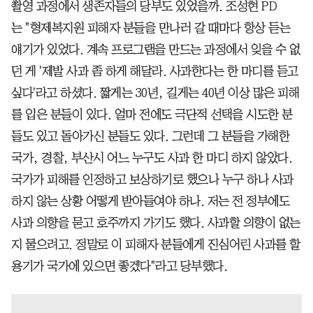
촬영 과정에서 생존자들의 당부도 있었을까. 조성현 PD
는 "형제복지원 피해자 분들을 만나러 갈 때마다 항상 듣는
얘기가 있었다. 계속 프로그램을 만드는 과정에서 잊을 수 없
던 게 '제발 사과 좀 하게 해달라. 사과한다는 한 마디를 듣고
싶다'라고 하셨다. 짧게는 30년, 길게는 40년 이상 많은 피해
를 입은 분들이 있다. 얼마 전에도 극단적 선택을 시도한 분
들도 있고 돌아가신 분들도 있다. 그런데 그 분들을 가해한
국가, 경찰, 부산시 어느 누구도 사과 한 마디 하지 않았다.
국가가 피해를 인정하고 보상하기로 했으나 누구 하나 사과
하지 않는 상황 어떻게 받아들여야 하나. 저는 전 정부에도
사과 의향을 묻고 호주까지 가기도 했다. 사과할 의향이 없는
지 물으려고. 정말로 이 피해자 분들에게 진심어린 사과를 할
용기가 국가에 있으면 좋겠다"라고 당부했다.