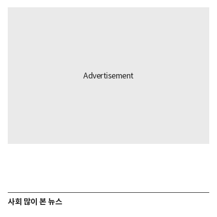
사회 많이 본 뉴스