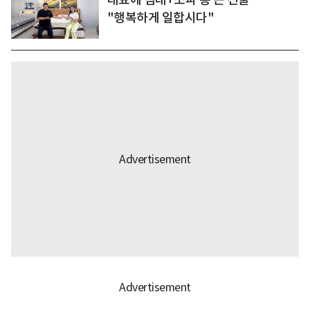
"행복하게 일합시다"