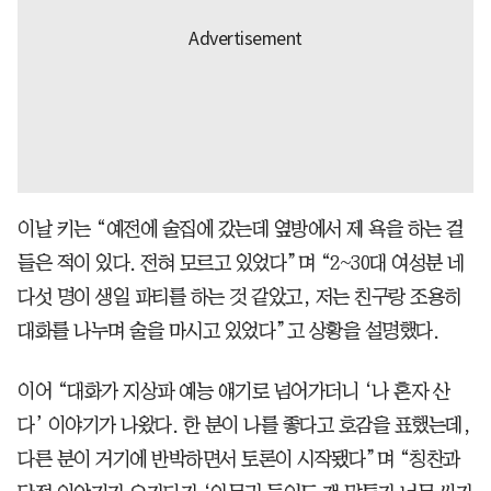
이날 키는 “예전에 술집에 갔는데 옆방에서 제 욕을 하는 걸
들은 적이 있다. 전혀 모르고 있었다”며 “2~30대 여성분 네
다섯 명이 생일 파티를 하는 것 같았고, 저는 친구랑 조용히
대화를 나누며 술을 마시고 있었다”고 상황을 설명했다.
이어 “대화가 지상파 예능 얘기로 넘어가더니 ‘나 혼자 산
다’ 이야기가 나왔다. 한 분이 나를 좋다고 호감을 표했는데,
다른 분이 거기에 반박하면서 토론이 시작됐다”며 “칭찬과