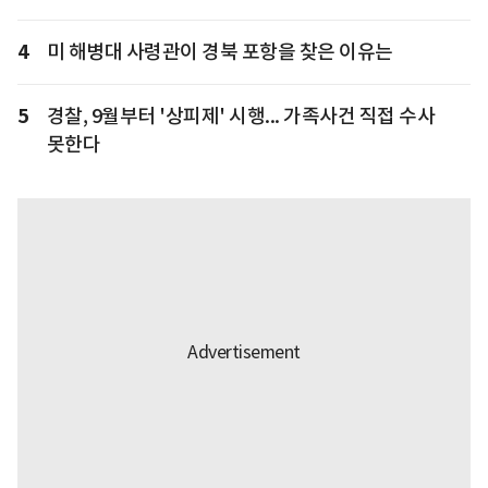
4
미 해병대 사령관이 경북 포항을 찾은 이유는
5
경찰, 9월부터 '상피제' 시행... 가족사건 직접 수사
못한다