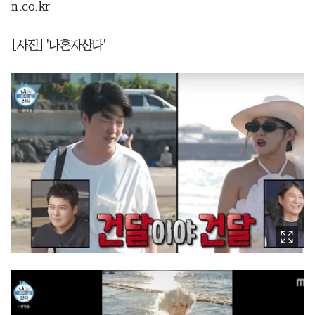
n.co.kr
[사진] '나혼자산다'