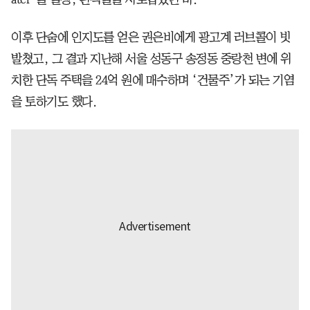
이후 단숨에 인지도를 얻은 권은비에게 광고계 러브콜이 빗
발쳤고, 그 결과 지난해 서울 성동구 송정동 중랑천 변에 위
치한 단독 주택을 24억 원에 매수하며 ‘건물주’가 되는 기염
을 토하기도 했다.