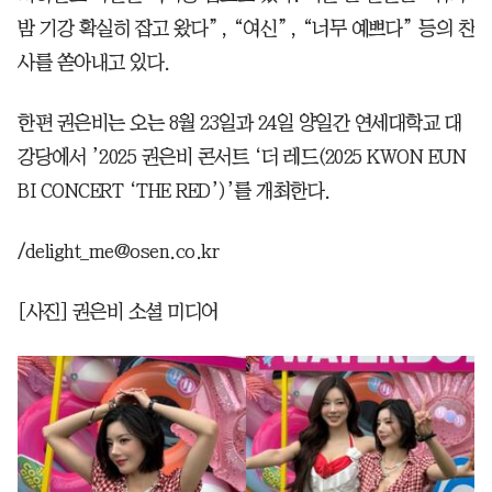
밤 기강 확실히 잡고 왔다”, “여신”, “너무 예쁘다” 등의 찬
사를 쏟아내고 있다.
한편 권은비는 오는 8월 23일과 24일 양일간 연세대학교 대
강당에서 ’2025 권은비 콘서트 ‘더 레드(2025 KWON EUN
BI CONCERT ‘THE RED’)’를 개최한다.
/delight_me@osen.co.kr
[사진] 권은비 소셜 미디어