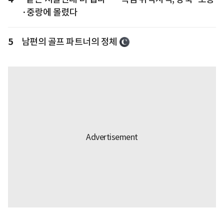
·중랑에 몰렸다
5
남편의 골프 파트너의 정체