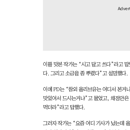
이를 맛본 작가는 “시고 달고 쓰다”라고 
다. 그리고 소금을 좀 뿌렸다”고 설명했다.
이에 PD는 “참외 올리브유는 어디서 본거
맛있어서 드시는거냐”고 물었고, 채정안은 
먹더라”라고 답했다.
그러자 작가는 “요즘 어디 기사가 났는데 