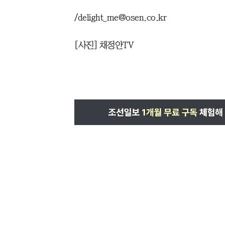
/delight_me@osen.co.kr
[사진] 채정안TV