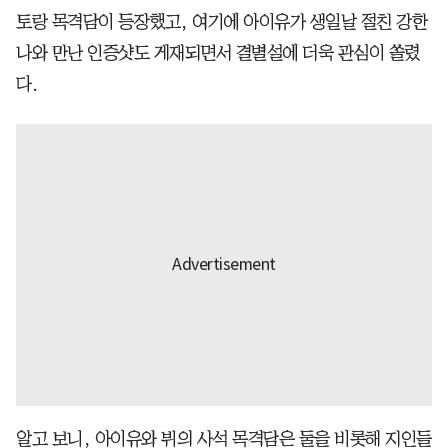
토랑 목격담이 등장했고, 여기에 아이유가 생일날 절친 강한
나와 만난 인증샷도 게재되면서 결별설에 더욱 관심이 쏠렸
다.
알고 보니, 아이유와 뷔의 사석 목격담은 둘을 비롯해 지인들