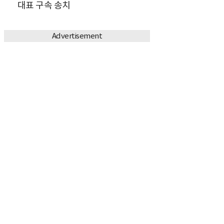
대표 구속 송치