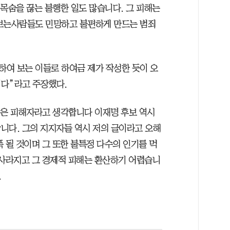
목숨을 끊는 불행한 일도 많습니다. 그 피해는
 보는사람들도 민망하고 불편하게 만드는 범죄
여 보는 이들로 하여금 제가 작성한 듯이 오
니다”라고 주장했다.
같은 피해자라고 생각합니다 이재명 후보 역시
니다. 그의 지지자들 역시 저의 글이라고 오해
 될 것이며 그 또한 불특정 다수의 인기를 먹
사라지고 그 경제적 피해는 환산하기 어렵습니
.