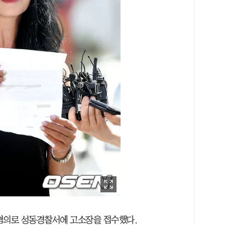
혐의로 성동경찰서에 고소장을 접수했다.