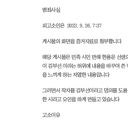
범죄사실
피고소인은 2023. 9. 26. 7:37
게시물의 화면을 증거자료로 첨부합니다
해당 게시물은 민족 시인 만해 한용운 선생
이 김부선 이라는 허위에 내용을 바꾸어 쓴
을 느끼게 하는 저열한 내용입니다
그러면서 작자를 김부선이라고 명의를 도용,
한 시라고 오인을 하게 만들고 있습니다
고소이유