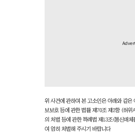
위 사건에 관하여 본 고소인은 아래와 같은
보보호 등에 관한 법률 제70조 제2항 (허
의 처벌 등에 관한 특례법 제13조(통신매
여 엄히 처벌해 주시기 바랍니다