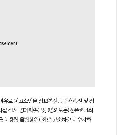
 이유로 피고소인을 정보통신망 이용촉진 및 정
위사실 적시 명예훼손) 및 (명의도용)성폭력범죄
체를 이용한 음란행위) 죄로 고소하오니 수사하