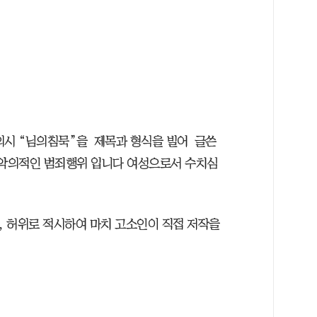
의시 “님의침묵”을 제목과 형식을 빌어 글쓴
 악의적인 범죄행위 입니다 여성으로서 수치심
 허위로 적시하여 마치 고소인이 직접 저작을