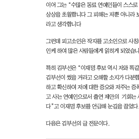
이어 그는 “수많은 동료 연예인들이 스스로 
상상을 초월합니다 그 피해는 저뿐 아니라
라고 생각합니다
그런데 피고소인은 작자를 고소인으로 사칭하
인케 하여 많은 사람들에게 읽히게 되었습
특히 김부선은 “이재명 후보 역시 저와 똑
김부선이 썼을 거라고 오해할 소지가 다분합
하고 확신하여 저에 대한 증오와 저주는 증폭
고 사는 연예인으로서 출연 제안의 기회는 
다”고 이재명 후보를 언급해 눈길을 끌었다
다음은 김부선의 글 전문이다.