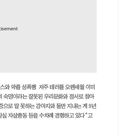
뉴스와 악플 성폭행 저주 테러를 오랜세월 이미
의 숙명이라는 잘못된 우리문화와 정서로 참아
증으로 말 못하는 강아지와 둘만 지내는 게 9년
상실 자살충동 등을 수차례 경험하고 있다”고