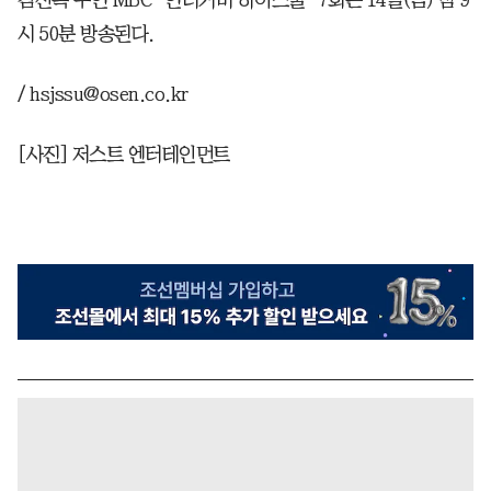
시 50분 방송된다.
/ hsjssu@osen.co.kr
[사진] 저스트 엔터테인먼트