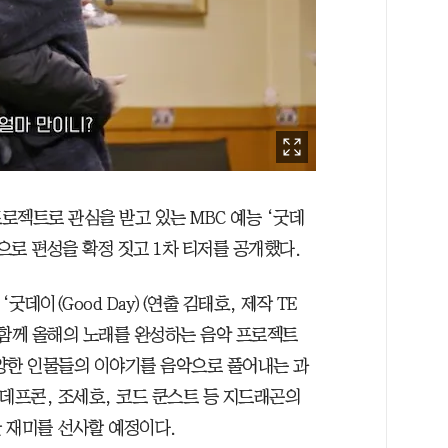
프로젝트로 관심을 받고 있는 MBC 예능 ‘굿데
방송으로 편성을 확정 짓고 1차 티저를 공개했다.
 ‘굿데이(Good Day)(연출 김태호, 제작 TE
 함께 올해의 노래를 완성하는 음악 프로젝트
양한 인물들의 이야기를 음악으로 풀어내는 과
데프콘, 조세호, 코드 쿤스트 등 지드래곤의
 재미를 선사할 예정이다.