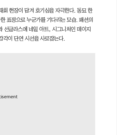
재회 현장이 담겨 호기심을 자극한다. 동묘 한
한 표정으로 누군가를 기다리는 모습. 패션의
 선글라스에 네일 아트, 시그니처인 데이지
 감각이 단연 시선을 사로잡는다.