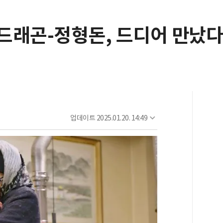
드래곤-정형돈, 드디어 만났다
)
업데이트
2025.01.20. 14:49