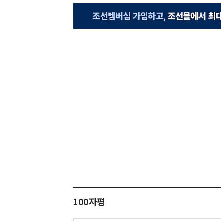
100자평