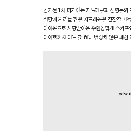
공개된 1차 티저에는 지드래곤과 정형돈의 
식당에 자리를 잡은 지드래곤은 긴장감 가득
아이콘으로 사랑받아온 주인공답게 스카프와
아이템까지 어느 것 하나 범상치 않은 패션