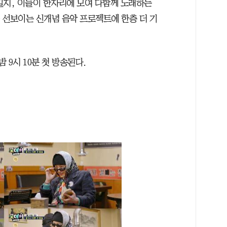
킬지, 이들이 한자리에 모여 다함께 노래하는
가 선보이는 신개념 음악 프로젝트에 한층 더 기
 밤 9시 10분 첫 방송된다.