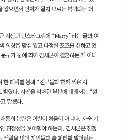
을 쌓으면서 언제가 될지 모르는 복귀와는 더
근 자신의 인스타그램에 “Marry”라는 글과 여
색 의상을 맞춰 입고 다정한 포즈를 취하고 있
라는 문구가 눈에 띄어 김새론이 결혼하는 게 아니
 한 매체를 통해 “친구들과 함께 찍은 사
 밝혔다. 사진을 삭제한 부분에 대해서는 “설
고 말했다.
새론의 논란은 이번이 처음이 아니다. 자숙 기
동안 진정성을 보여줘야 하는데, 김새론은 진정
도 생일을 맞아 지인들과 술 파티를 벌이려는