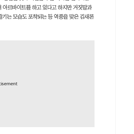
며 아르바이트를 하고 있다고 하지만 거짓말과
즐기는 모습도 포착되는 등 역풍을 맞은 김새론