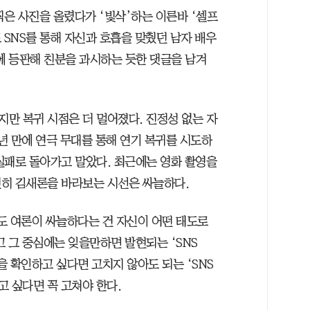
찍은 사진을 올렸다가 ‘빛삭’하는 이른바 ‘셀프
 SNS를 통해 자신과 호흡을 맞췄던 남자 배우
에 등판해 친분을 과시하는 듯한 댓글을 남겨
만 복귀 시점은 더 멀어졌다. 진정성 없는 자
3년 만에 연극 무대를 통해 연기 복귀를 시도하
실패로 돌아가고 말았다. 최근에는 영화 촬영을
히 김새론을 바라보는 시선은 싸늘하다.
도 여론이 싸늘하다는 건 자신이 어떤 태도로
 그 중심에는 잊을만하면 발현되는 ‘SNS
 확인하고 싶다면 고치지 않아도 되는 ‘SNS
 싶다면 꼭 고쳐야 한다.