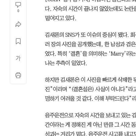
다. 자숙의 시간이 끝나지 않았는데도 논란
0
멀어지고 있다.
김새론의 SNS가 또 이슈의 중심이 됐다. 최
러 장의 사진을 공개했는데, 한 남성과 검은
었다. 특히 ‘결혼’을 의미하는 ‘Marry’
냐는 추측이 일었다.
하지만 김새론은 이 사진을 빠르게 삭제한 뒤
진”이라며 “(결혼설은) 사실이 아니다”라고
명하기 어려울 것 같다. 이해 부탁드린다”라
음주운전으로 자숙의 시간을 보내고 있는 김
간이라는 게 정해진 게 아닌 만큼 그 시간 
성과는 거리가 멀다. 음주운전 사고를 내고