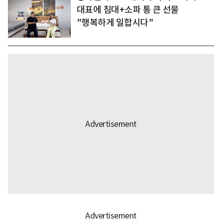
대표에 침대+소파 통 큰 선물
"행복하게 일합시다"