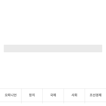
오피니언
정치
국제
사회
조선경제