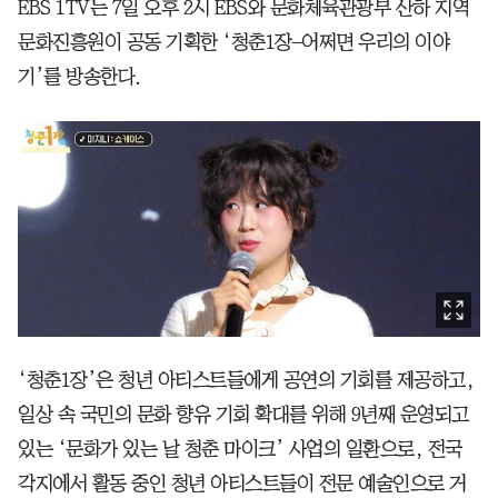
EBS 1TV는 7일 오후 2시 EBS와 문화체육관광부 산하 지역
문화진흥원이 공동 기획한 ‘청춘1장–어쩌면 우리의 이야
기’를 방송한다.
‘청춘1장’은 청년 아티스트들에게 공연의 기회를 제공하고,
일상 속 국민의 문화 향유 기회 확대를 위해 9년째 운영되고
있는 ‘문화가 있는 날 청춘 마이크’ 사업의 일환으로, 전국
각지에서 활동 중인 청년 아티스트들이 전문 예술인으로 거