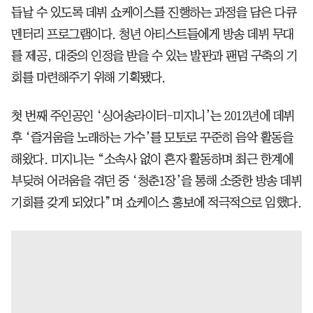
듭날 수 있도록 데뷔 쇼케이스를 진행하는 과정을 담은 다큐
멘터리 프로그램이다. 청년 아티스트들에게 방송 데뷔 무대
를 제공, 대중의 인정을 받을 수 있는 발판과 팬덤 구축의 기
회를 마련해주기 위해 기획됐다.
첫 번째 주인공인 ‘싱어송라이터-미지니’는 2012년에 데뷔
후 ‘즐거움을 노래하는 가수’를 모토로 꾸준히 음악 활동을
해왔다. 미지니는 “소속사 없이 혼자 활동하며 최근 한계에
부딪혀 어려움을 겪던 중 ‘청춘1장’을 통해 소중한 방송 데뷔
기회를 갖게 되었다”며 쇼케이스 홍보에 적극적으로 임했다.