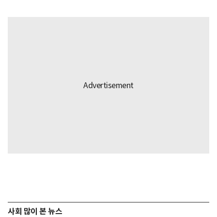
사회 많이 본 뉴스