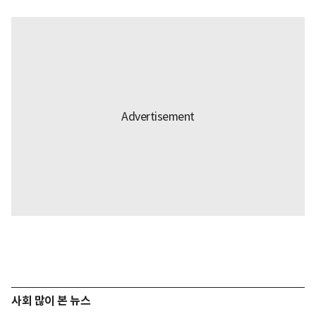
사회 많이 본 뉴스