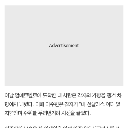
이날 알베로벨로에 도착한 네 사람은 각자의 가방을 챙겨 차
량에서 내렸다. 이때 이주빈은 갑자기 "내 선글라스 어디 있
지?"라며 주위를 두리번거려 시선을 끌었다.