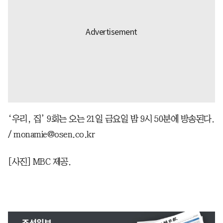
‘우리, 집’ 9회는 오는 21일 금요일 밤 9시 50분에 방송된다.
/ monamie@osen.co.kr
[사진] MBC 제공.