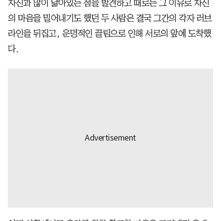
자신과 많이 닮아있는 점을 발견하고 때로는 그 이유로 자신
의 마음을 밀어내기도 했던 두 사람은 결국 그간의 각자 러브
라인을 뒤집고, 운명적인 끌림으로 인해 서로의 앞에 도착했
다.