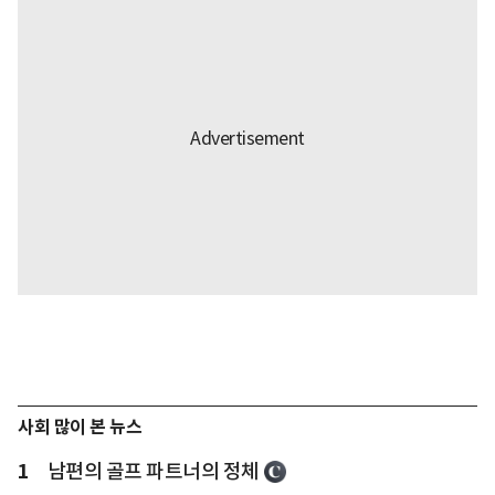
사회 많이 본 뉴스
1
남편의 골프 파트너의 정체