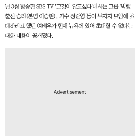
년 3월 방송된 SBS TV '그것이 알고싶다'에서는 그룹 '빅뱅'
출신 승리(본명 이승현), 가수 정준영 등이 투자자 모임에 초
대하려고 했던 여배우가 현재 뉴욕에 있어 초대할 수 없다는
대화 내용이 공개됐다.