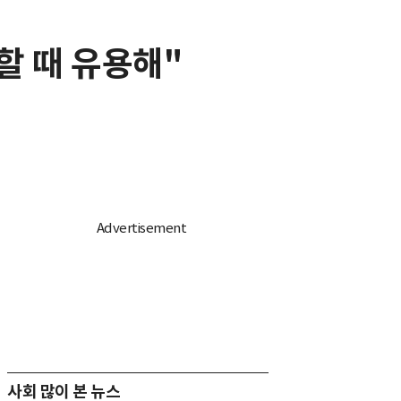
할 때 유용해"
사회 많이 본 뉴스