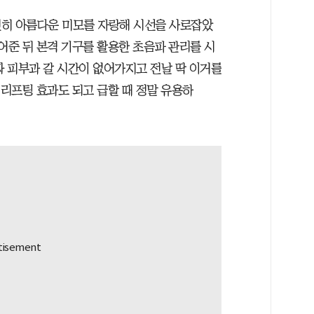
전히 아름다운 미모를 자랑해 시선을 사로잡았
어준 뒤 본격 기구를 활용한 초음파 관리를 시
짜 피부과 갈 시간이 없어가지고 전날 딱 이거를
 리프팅 효과도 되고 급할 때 정말 유용하