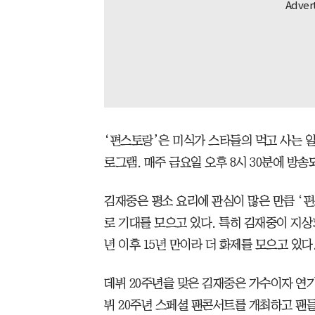
‘편스토랑’은 미식가 스타들의 먹고 사는 
로그램. 매주 금요일 오후 8시 30분에 방송
김재중은 평소 요리에 관심이 많은 만큼 ‘
로 기대를 모으고 있다. 특히 김재중이 지상
년 이후 15년 만이라 더 화제를 모으고 있다
데뷔 20주년을 맞은 김재중은 가수이자 연
뷔 20주년 스페셜 팬콘서트를 개최하고 팬