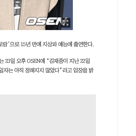
토랑’으로 15년 만에 지상파 예능에 출연한다.
 23일 오후 OSEN에 “김재중이 지난 22일
 일자는 아직 정해지지 않았다”라고 입장을 밝