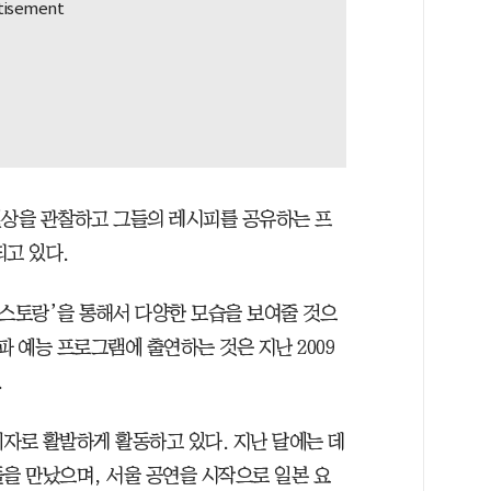
일상을 관찰하고 그들의 레시피를 공유하는 프
되고 있다.
편스토랑’을 통해서 다양한 모습을 보여줄 것으
파 예능 프로그램에 출연하는 것은 지난 2009
.
기자로 활발하게 활동하고 있다. 지난 달에는 데
들을 만났으며, 서울 공연을 시작으로 일본 요