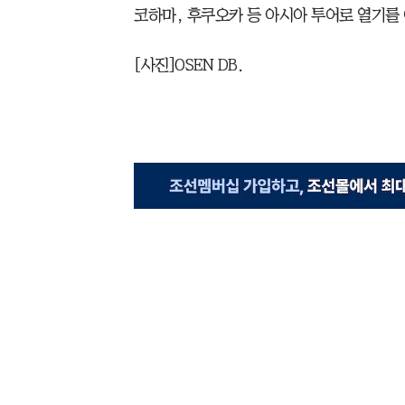
코하마, 후쿠오카 등 아시아 투어로 열기를 이어
[사진]OSEN DB.