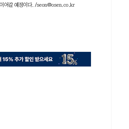
갈 예정이다. /seon@osen.co.kr