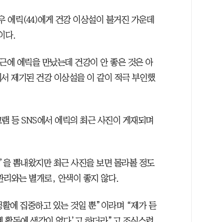
배우 에릭(44)에게 건강 이상설이 불거진 가운데
이다.
최근에 에릭을 만났는데 건강이 안 좋은 것은 아
서 제기된 건강 이상설을 이 같이 적극 부인했
램 등 SNS에서 에릭의 최근 사진이 게재되며
’을 뽐내왔지만 최근 사진을 보면 몰라볼 정도
관리와는 별개로, 안색이 좋지 않다.
생활에 집중하고 있는 것일 뿐”이라며 “제가 듣
예 활동에 생각이 없다’고 하더라”고 조심스럽