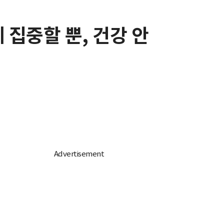
 집중할 뿐, 건강 안