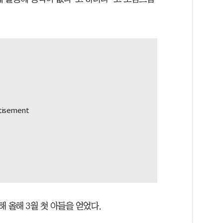
혼해 올해 3월 첫 아들을 얻었다.