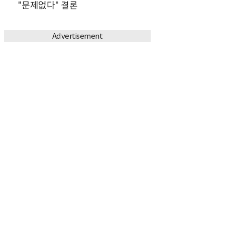
"문제없다" 결론