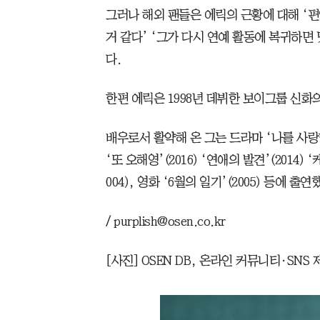
그러나 해외 팬들은 에릭의 근황에 대해 ‘
거 같다’ ‘그가 다시 연예 활동에 복귀하면
다.
한편 에릭은 1998년 데뷔한 보이그룹 신화
배우로서 활약해 온 그는 드라마 ‘나를 사랑한 
‘또 오해영’(2016) ‘연애의 발견’(2014) ‘
004), 영화 ‘6월의 일기’(2005) 등에 출연
/ purplish@osen.co.kr
[사진] OSEN DB, 온라인 커뮤니티·SNS 