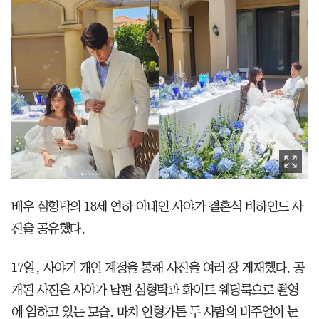
배우 심형탁의 18세 연하 아내인 사야가 결혼식 비하인드 사
진을 공유했다.
17일, 사야기 개인 계정을 통해 사진을 여러 장 게재했다. 공
개된 사진은 사야가 남편 심형탁과 화이트 웨딩룩으로 촬영
에 임하고 있는 모습. 마치 인형가튼 두 사람의 비주얼이 눈