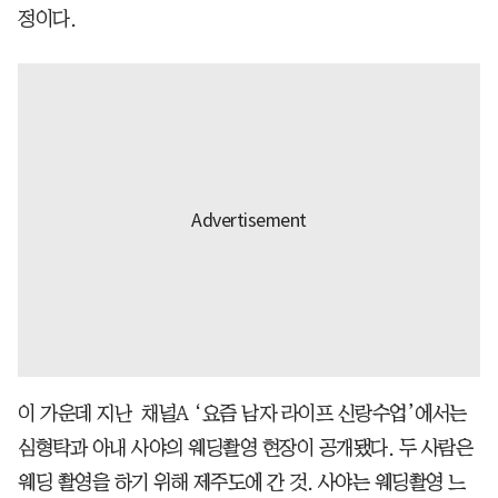
정이다.
이 가운데 지난 채널A ‘요즘 남자 라이프 신랑수업’에서는
심형탁과 아내 사야의 웨딩촬영 현장이 공개됐다. 두 사람은
웨딩 촬영을 하기 위해 제주도에 간 것. 사야는 웨딩촬영 느