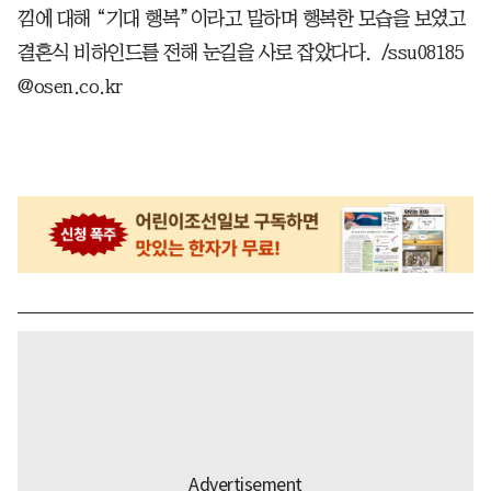
낌에 대해 “기대 행복”이라고 말하며 행복한 모습을 보였고
결혼식 비하인드를 전해 눈길을 사로 잡았다다. /ssu08185
@osen.co.kr