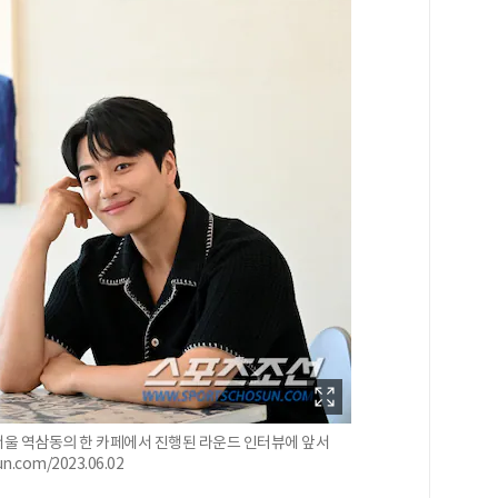
 서울 역삼동의 한 카페에서 진행된 라운드 인터뷰에 앞서
com/2023.06.02