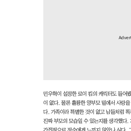
민우혁이 설정한 로이 킴의 캐릭터도 들어봤
이 없다. 물론 훌륭한 양부모 밑에서 사랑을
다. 가족이라 특별한 것이 없고 남들처럼 
진짜 부모의 모습일 수 있는지를 생각했다.
간접적으로 정숙에게 느끼지 않았나 싶다. 