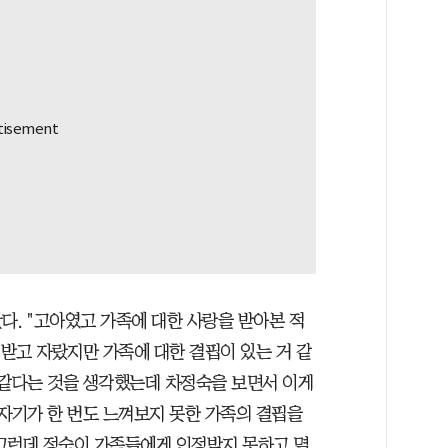
다. "고아였고 가족에 대한 사랑을 받아본 적
 받고 자랐지만 가족에 대한 결핍이 있는 거 같
똑같다는 것을 생각했는데 차정숙을 보면서 이게
 자기가 한 번도 느껴보지 못한 가족의 결핍을
그런데 정숙이 가족들에게 인정받지 못하고 멸