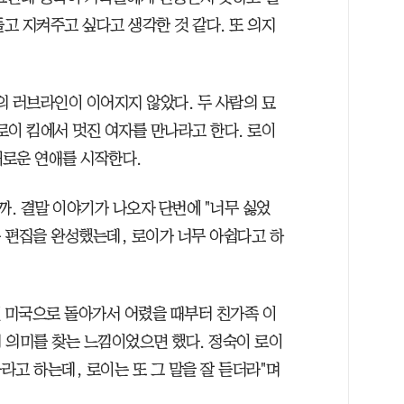
고 지켜주고 싶다고 생각한 것 같다. 또 의지
의 러브라인이 이어지지 않았다. 두 사람의 묘
로이 킴에서 멋진 여자를 만나라고 한다. 로이
새로운 연애를 시작한다.
. 결말 이야기가 나오자 단번에 "너무 싫었
종 편집을 완성했는데, 로이가 너무 아쉽다고 하
면 미국으로 돌아가서 어렸을 때부터 친가족 이
 의미를 찾는 느낌이었으면 했다. 정숙이 로이
고 하는데, 로이는 또 그 말을 잘 듣더라"며