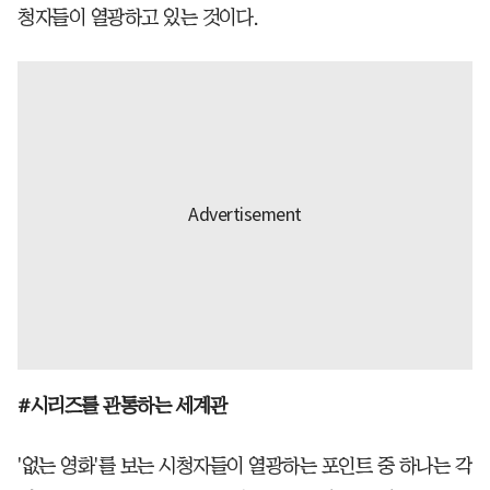
청자들이 열광하고 있는 것이다.
#시리즈를 관통하는 세계관
'없는 영화'를 보는 시청자들이 열광하는 포인트 중 하나는 각