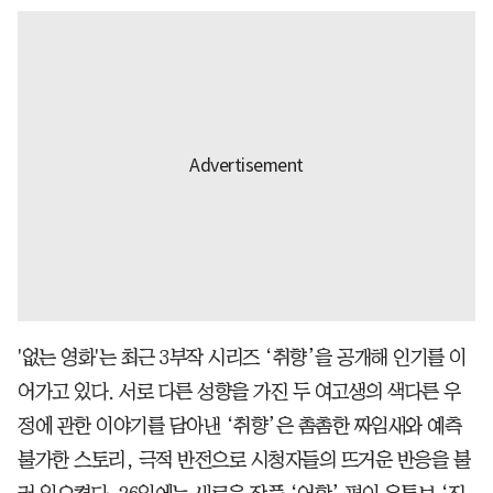
'없는 영화'는 최근 3부작 시리즈 ‘취향’을 공개해 인기를 이
어가고 있다. 서로 다른 성향을 가진 두 여고생의 색다른 우
정에 관한 이야기를 담아낸 ‘취향’은 촘촘한 짜임새와 예측
불가한 스토리, 극적 반전으로 시청자들의 뜨거운 반응을 불