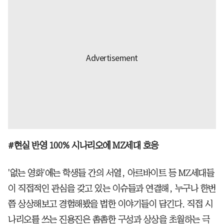
#현실 반영 100% 시나리오에 MZ세대 호응
'없는 영화'에는 학생들 간의 서열, 아르바이트 등 MZ세대들
이 직접적인 관심을 갖고 있는 이슈들과 연결해, 누구나 한번
쯤 상상해보고 경험해봤을 법한 이야기들이 담긴다. 직접 시
나리오를 쓰는 진용진은 촘촘한 구성과 상상을 초월하는 극