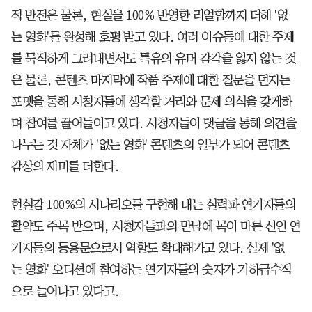
적 반전은 물론, 현실을 100% 반영한 리얼함까지 더해 '없
는 영화'를 완성해 호평 받고 있다. 여러 이슈들에 대한 주제
를 묵직하게 그려내면서도 특유의 유머 감각을 잃지 않는 것
은 물론, 콘텐츠 마지막에 작품 주제에 대한 질문을 던지는
포맷을 통해 시청자들에 생각할 거리와 문제 의식을 갖게하
며 참여를 끌어들이고 있다. 시청자들이 댓글을 통해 의견을
나누는 것 자체가 '없는 영화' 콘텐츠의 일부가 되어 콘텐츠
감상의 재미를 더한다.
현실감 100%의 시나리오를 구현해 내는 실력파 연기자들의
활약도 주목 받으며, 시청자들과의 만남에 목이 마른 신인 연
기자들의 등용문으로서 역할도 확대해가고 있다. 실제 '없
는 영화' 오디션에 참여하는 연기자들의 숫자가 기하급수적
으로 늘어나고 있다고.