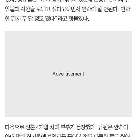
임들과 시간을 보내고 싶다고하면서 연락이 잘 안된다. 연락
안 된지 두 달 정도 됐다”라고 덧붙였다.
다음으로 신혼 4개월 차에 부부가 등장했다. 남편은 짠순이
아내 덕에 한겨울에 보일러를 틀어본 적도 따뜻한 물로 씻어