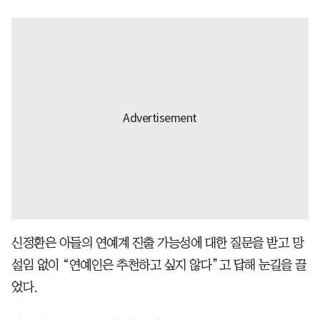
신정환은 아들의 연예계 진출 가능성에 대한 질문을 받고 망
설임 없이 “연예인은 추천하고 싶지 않다”고 답해 눈길을 끌
었다.