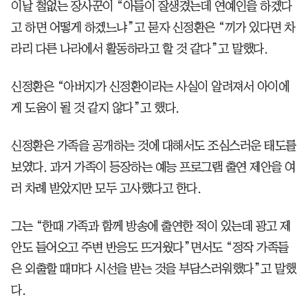
이날 철없는 장사꾼이 “아들이 잘생겼는데 연예인을 하겠다
고 하면 어떻게 하겠느냐”고 묻자 신정환은 “끼가 있다면 차
라리 다른 나라에서 활동하라고 할 것 같다”고 말했다.
신정환은 “아버지가 신정환이라는 사실이 알려져서 아이에
게 도움이 될 것 같지 않다”고 했다.
신정환은 가족을 공개하는 것에 대해서도 조심스러운 태도를
보였다. 과거 가족이 등장하는 예능 프로그램 출연 제안을 여
러 차례 받았지만 모두 고사했다고 한다.
그는 “한때 가족과 함께 방송에 출연한 적이 있는데 광고 제
안도 들어오고 주변 반응도 뜨거웠다”면서도 “정작 가족들
은 외출할 때마다 시선을 받는 것을 부담스러워했다”고 말했
다.