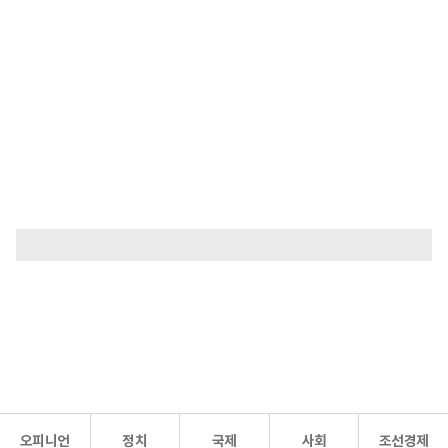
오피니언
정치
국제
사회
조선경제