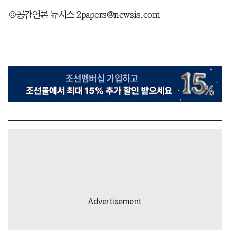
◎공감언론 뉴시스 2papers@newsis.com